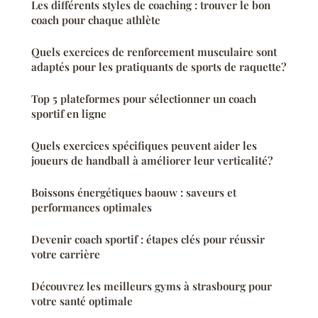
Les différents styles de coaching : trouver le bon
coach pour chaque athlète
Quels exercices de renforcement musculaire sont
adaptés pour les pratiquants de sports de raquette?
Top 5 plateformes pour sélectionner un coach
sportif en ligne
Quels exercices spécifiques peuvent aider les
joueurs de handball à améliorer leur verticalité?
Boissons énergétiques baouw : saveurs et
performances optimales
Devenir coach sportif : étapes clés pour réussir
votre carrière
Découvrez les meilleurs gyms à strasbourg pour
votre santé optimale