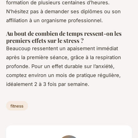
formation de plusieurs centaines d’heures.
N’hésitez pas à demander ses diplômes ou son
affiliation à un organisme professionnel.
Au bout de combien de temps ressent-on les
premiers effets sur le stress ?
Beaucoup ressentent un apaisement immédiat
après la première séance, grâce à la respiration
profonde. Pour un effet durable sur l’anxiété,
comptez environ un mois de pratique régulière,
idéalement 2 à 3 fois par semaine.
fitness