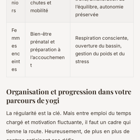
nio
chutes et
l’équilibre, autonomie
rs
mobilité
préservée
Fe
Bien-être
mm
Respiration consciente,
prénatal et
es
ouverture du bassin,
préparation à
enc
gestion du poids et du
l’accouchemen
eint
stress
t
es
Organisation et progression dans votre
parcours de yogi
La régularité est la clé. Mais entre emploi du temps
chargé et motivation fluctuante, il faut un cadre qui
tienne la route. Heureusement, de plus en plus de