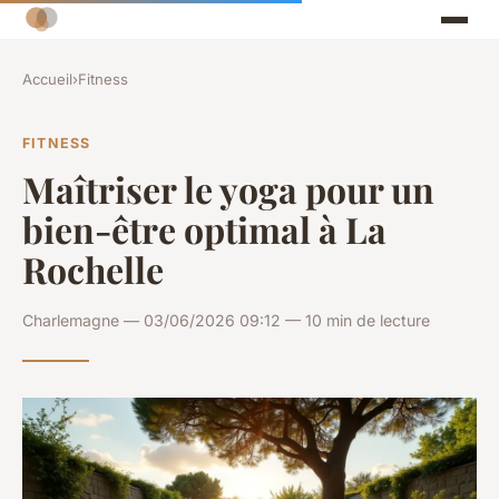
Accueil
›
Fitness
FITNESS
Maîtriser le yoga pour un
bien-être optimal à La
Rochelle
Charlemagne — 03/06/2026 09:12 — 10 min de lecture