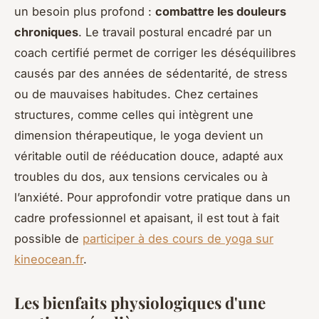
un besoin plus profond :
combattre les douleurs
chroniques
. Le travail postural encadré par un
coach certifié permet de corriger les déséquilibres
causés par des années de sédentarité, de stress
ou de mauvaises habitudes. Chez certaines
structures, comme celles qui intègrent une
dimension thérapeutique, le yoga devient un
véritable outil de rééducation douce, adapté aux
troubles du dos, aux tensions cervicales ou à
l’anxiété. Pour approfondir votre pratique dans un
cadre professionnel et apaisant, il est tout à fait
possible de
participer à des cours de yoga sur
kineocean.fr
.
Les bienfaits physiologiques d'une