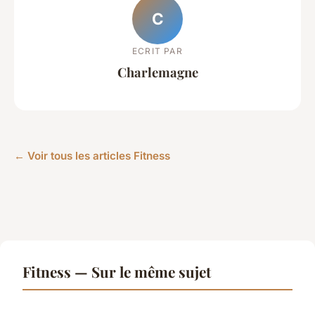
C
ECRIT PAR
Charlemagne
← Voir tous les articles Fitness
Fitness — Sur le même sujet