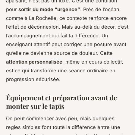
apaisant, n’est pas un luxe. C’est une condition
pour
sortir du mode “urgence”
. Près de l’océan,
comme à La Rochelle, ce contexte renforce encore
l’effet de déconnexion. Mais au-delà du décor, c’est
l’accompagnement qui fait la différence. Un
enseignant attentif peut corriger une posture avant
qu’elle ne devienne source de douleur. Cette
attention personnalisée
, même en cours collectif,
est ce qui transforme une séance ordinaire en
progression sécurisée.
Équipement et préparation avant de
monter sur le tapis
On peut commencer avec peu, mais quelques
règles simples font toute la différence entre une