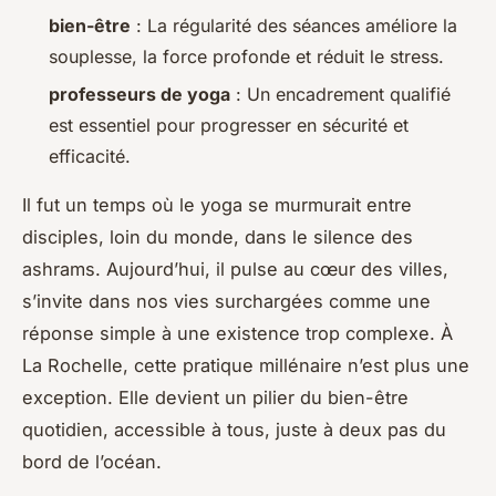
bien-être
: La régularité des séances améliore la
souplesse, la force profonde et réduit le stress.
professeurs de yoga
: Un encadrement qualifié
est essentiel pour progresser en sécurité et
efficacité.
Il fut un temps où le yoga se murmurait entre
disciples, loin du monde, dans le silence des
ashrams. Aujourd’hui, il pulse au cœur des villes,
s’invite dans nos vies surchargées comme une
réponse simple à une existence trop complexe. À
La Rochelle, cette pratique millénaire n’est plus une
exception. Elle devient un pilier du bien-être
quotidien, accessible à tous, juste à deux pas du
bord de l’océan.