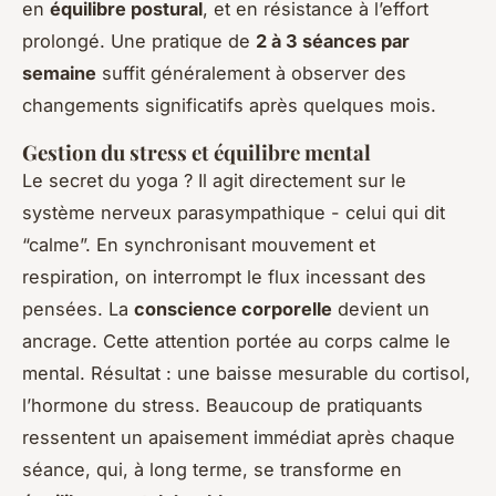
en
équilibre postural
, et en résistance à l’effort
prolongé. Une pratique de
2 à 3 séances par
semaine
suffit généralement à observer des
changements significatifs après quelques mois.
Gestion du stress et équilibre mental
Le secret du yoga ? Il agit directement sur le
système nerveux parasympathique - celui qui dit
“calme”. En synchronisant mouvement et
respiration, on interrompt le flux incessant des
pensées. La
conscience corporelle
devient un
ancrage. Cette attention portée au corps calme le
mental. Résultat : une baisse mesurable du cortisol,
l’hormone du stress. Beaucoup de pratiquants
ressentent un apaisement immédiat après chaque
séance, qui, à long terme, se transforme en