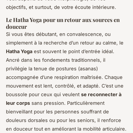
objectifs, et surtout, de votre écoute intérieure.
Le Hatha Yoga pour un retour aux sources en
douceur
Si vous êtes débutant, en convalescence, ou
simplement à la recherche d’un retour au calme, le
Hatha Yoga
est souvent le point d’entrée idéal.
Ancré dans les fondements traditionnels, il
privilégie la tenue de postures (asanas)
accompagnée d’une respiration maîtrisée. Chaque
mouvement est lent, contrôlé, et adapté. C’est une
boussole pour ceux qui veulent
se reconnecter à
leur corps
sans pression. Particulièrement
bienveillant pour les personnes souffrant de
douleurs dorsales ou pour les seniors, il renforce
en douceur tout en améliorant la mobilité articulaire.