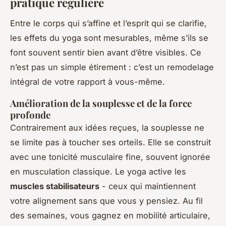
pratique régulière
Entre le corps qui s’affine et l’esprit qui se clarifie,
les effets du yoga sont mesurables, même s’ils se
font souvent sentir bien avant d’être visibles. Ce
n’est pas un simple étirement : c’est un remodelage
intégral de votre rapport à vous-même.
Amélioration de la souplesse et de la force
profonde
Contrairement aux idées reçues, la souplesse ne
se limite pas à toucher ses orteils. Elle se construit
avec une tonicité musculaire fine, souvent ignorée
en musculation classique. Le yoga active les
muscles stabilisateurs
- ceux qui maintiennent
votre alignement sans que vous y pensiez. Au fil
des semaines, vous gagnez en mobilité articulaire,