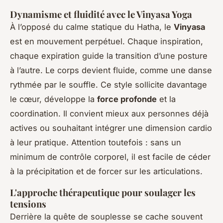
Dynamisme et fluidité avec le Vinyasa Yoga
À l’opposé du calme statique du Hatha, le
Vinyasa
est en mouvement perpétuel. Chaque inspiration,
chaque expiration guide la transition d’une posture
à l’autre. Le corps devient fluide, comme une danse
rythmée par le souffle. Ce style sollicite davantage
le cœur, développe la
force profonde
et la
coordination. Il convient mieux aux personnes déjà
actives ou souhaitant intégrer une dimension cardio
à leur pratique. Attention toutefois : sans un
minimum de contrôle corporel, il est facile de céder
à la précipitation et de forcer sur les articulations.
L'approche thérapeutique pour soulager les
tensions
Derrière la quête de souplesse se cache souvent