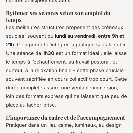
centres anticipent ces défis.
Rythmer ses séances selon son emploi du
temps
Les meilleures structures proposent des créneaux
souples, souvent du
lundi au vendredi, entre 9h et
21h
. Cela permet d’intégrer la pratique sans la subir.
Une séance de
1h30
est un format idéal : elle laisse
le temps à l’échauffement, au travail postural, et
surtout, à la relaxation finale - cette phase cruciale
souvent sacrifiée en cours collectif trop court. Cette
durée complète assure une véritable immersion,
loin des formats express qui ne laissent que peu de
place au lâcher-prise.
L'importance du cadre et de l'accompagnement
Pratiquer dans un lieu calme, lumineux, au design