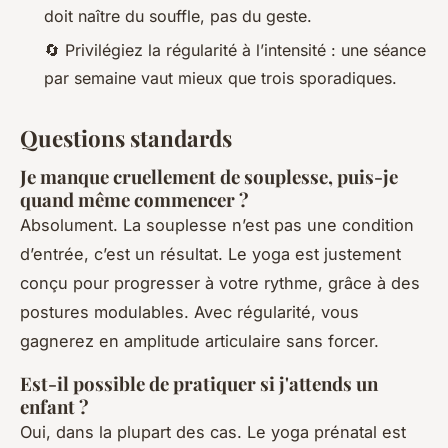
doit naître du souffle, pas du geste.
🔄 Privilégiez la régularité à l’intensité : une séance
par semaine vaut mieux que trois sporadiques.
Questions standards
Je manque cruellement de souplesse, puis-je
quand même commencer ?
Absolument. La souplesse n’est pas une condition
d’entrée, c’est un résultat. Le yoga est justement
conçu pour progresser à votre rythme, grâce à des
postures modulables. Avec régularité, vous
gagnerez en amplitude articulaire sans forcer.
Est-il possible de pratiquer si j'attends un
enfant ?
Oui, dans la plupart des cas. Le yoga prénatal est