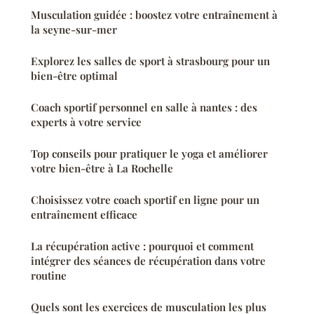
Musculation guidée : boostez votre entraînement à
la seyne-sur-mer
Explorez les salles de sport à strasbourg pour un
bien-être optimal
Coach sportif personnel en salle à nantes : des
experts à votre service
Top conseils pour pratiquer le yoga et améliorer
votre bien-être à La Rochelle
Choisissez votre coach sportif en ligne pour un
entraînement efficace
La récupération active : pourquoi et comment
intégrer des séances de récupération dans votre
routine
Quels sont les exercices de musculation les plus