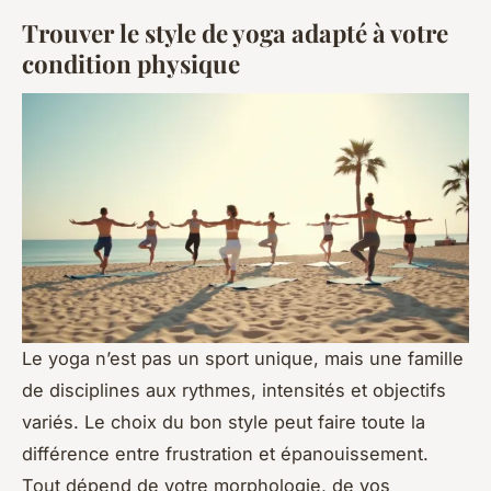
Trouver le style de yoga adapté à votre
condition physique
Le yoga n’est pas un sport unique, mais une famille
de disciplines aux rythmes, intensités et objectifs
variés. Le choix du bon style peut faire toute la
différence entre frustration et épanouissement.
Tout dépend de votre morphologie, de vos