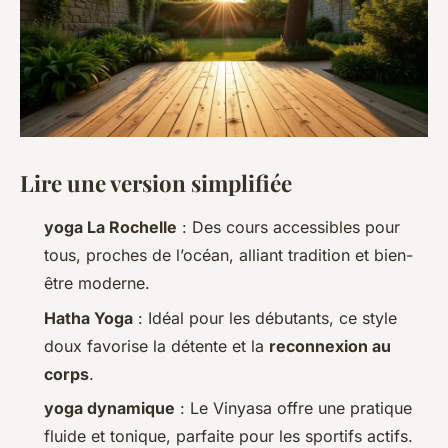
Lire une version simplifiée
yoga La Rochelle
: Des cours accessibles pour
tous, proches de l’océan, alliant tradition et bien-
être moderne.
Hatha Yoga
: Idéal pour les débutants, ce style
doux favorise la détente et la
reconnexion au
corps
.
yoga dynamique
: Le Vinyasa offre une pratique
fluide et tonique, parfaite pour les sportifs actifs.