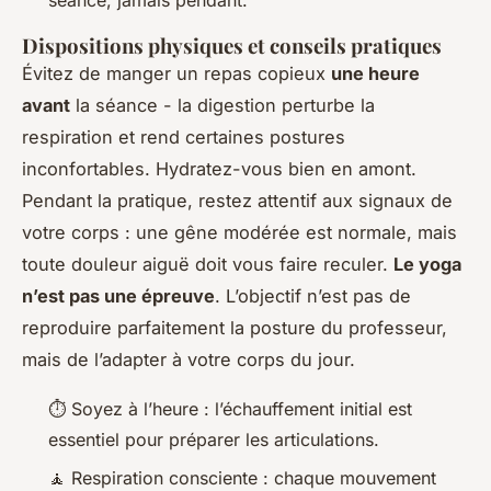
séance, jamais pendant.
Dispositions physiques et conseils pratiques
Évitez de manger un repas copieux
une heure
avant
la séance - la digestion perturbe la
respiration et rend certaines postures
inconfortables. Hydratez-vous bien en amont.
Pendant la pratique, restez attentif aux signaux de
votre corps : une gêne modérée est normale, mais
toute douleur aiguë doit vous faire reculer.
Le yoga
n’est pas une épreuve
. L’objectif n’est pas de
reproduire parfaitement la posture du professeur,
mais de l’adapter à votre corps du jour.
⏱️ Soyez à l’heure : l’échauffement initial est
essentiel pour préparer les articulations.
🧘 Respiration consciente : chaque mouvement