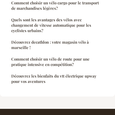
Comment choisir un vélo cargo pour le transport
de marchandises légères?
Quels sont les avantages des vélos avec
changement de vitesse automatique pour les
cyclistes urbains?
Découvrez decathlon : votre magasin vélo à
marseille !
Comment choisir un vélo de route pour une
pratique intensive en compétition?
Découvrez les bienfaits du vtt électrique upway
pour vos aventures