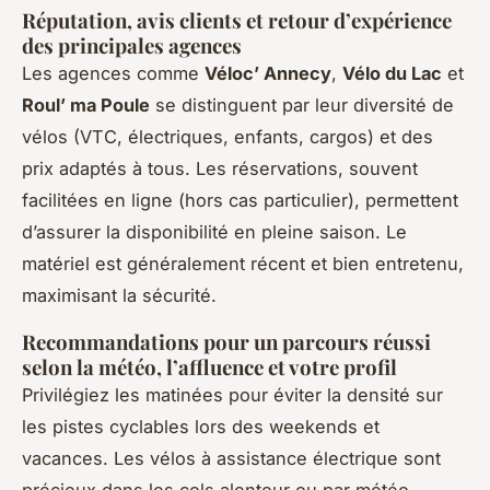
Réputation, avis clients et retour d’expérience
des principales agences
Les agences comme
Véloc’ Annecy
,
Vélo du Lac
et
Roul’ ma Poule
se distinguent par leur diversité de
vélos (VTC, électriques, enfants, cargos) et des
prix adaptés à tous. Les réservations, souvent
facilitées en ligne (hors cas particulier), permettent
d’assurer la disponibilité en pleine saison. Le
matériel est généralement récent et bien entretenu,
maximisant la sécurité.
Recommandations pour un parcours réussi
selon la météo, l’affluence et votre profil
Privilégiez les matinées pour éviter la densité sur
les pistes cyclables lors des weekends et
vacances. Les vélos à assistance électrique sont