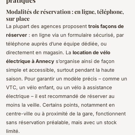
Modalités de réservation : en ligne, téléphone,
sur place
La plupart des agences proposent
trois façons de
réserver
: en ligne via un formulaire sécurisé, par
téléphone auprès d’une équipe dédiée, ou
directement en magasin. La
location de vélo
électrique à Annecy
s’organise ainsi de façon
simple et accessible, surtout pendant la haute
saison. Pour garantir un modèle précis – comme un
VTC, un vélo enfant, ou un vélo à assistance
électrique – il est recommandé de réserver au
moins la veille. Certains points, notamment en
centre-ville ou à proximité de la gare, fonctionnent
sans réservation préalable, mais avec un stock
limité.