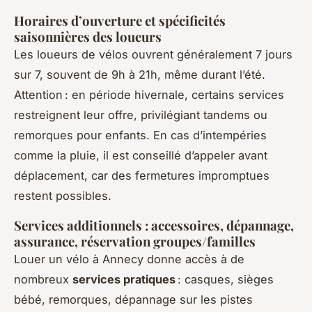
Horaires d’ouverture et spécificités
saisonnières des loueurs
Les loueurs de vélos ouvrent généralement 7 jours
sur 7, souvent de 9h à 21h, même durant l’été.
Attention : en période hivernale, certains services
restreignent leur offre, privilégiant tandems ou
remorques pour enfants. En cas d’intempéries
comme la pluie, il est conseillé d’appeler avant
déplacement, car des fermetures impromptues
restent possibles.
Services additionnels : accessoires, dépannage,
assurance, réservation groupes/familles
Louer un vélo à Annecy donne accès à de
nombreux
services pratiques
: casques, sièges
bébé, remorques, dépannage sur les pistes