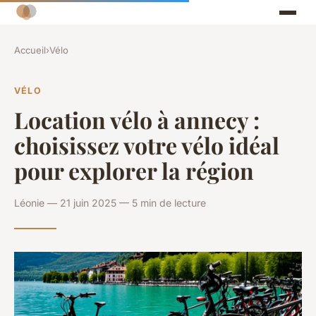
Accueil
›
Vélo
VÉLO
Location vélo à annecy :
choisissez votre vélo idéal
pour explorer la région
Léonie — 21 juin 2025 — 5 min de lecture