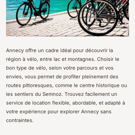
Annecy offre un cadre idéal pour découvrir la
région à vélo, entre lac et montagnes. Choisir le
bon type de vélo, selon votre parcours et vos
envies, vous permet de profiter pleinement des
routes pittoresques, comme le centre historique ou
les sentiers du Semnoz. Trouvez facilement un
service de location flexible, abordable, et adapté à
votre expérience pour explorer Annecy sans
contraintes.