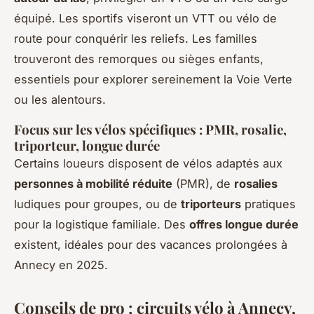
équipé. Les sportifs viseront un VTT ou vélo de
route pour conquérir les reliefs. Les familles
trouveront des remorques ou sièges enfants,
essentiels pour explorer sereinement la Voie Verte
ou les alentours.
Focus sur les vélos spécifiques : PMR, rosalie,
triporteur, longue durée
Certains loueurs disposent de vélos adaptés aux
personnes à mobilité réduite
(PMR), de
rosalies
ludiques pour groupes, ou de
triporteurs
pratiques
pour la logistique familiale. Des
offres longue durée
existent, idéales pour des vacances prolongées à
Annecy en 2025.
Conseils de pro : circuits vélo à Annecy,