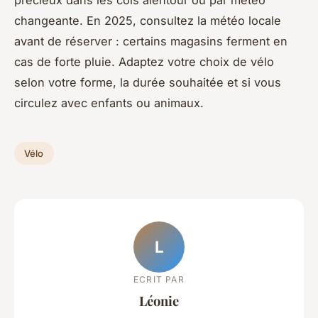
précieux dans les cols alentour ou par météo
changeante. En 2025, consultez la météo locale
avant de réserver : certains magasins ferment en
cas de forte pluie. Adaptez votre choix de vélo
selon votre forme, la durée souhaitée et si vous
circulez avec enfants ou animaux.
Vélo
L
ECRIT PAR
Léonie