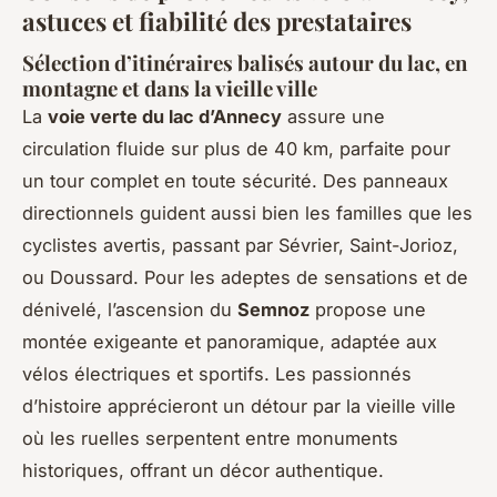
astuces et fiabilité des prestataires
Sélection d’itinéraires balisés autour du lac, en
montagne et dans la vieille ville
La
voie verte du lac d’Annecy
assure une
circulation fluide sur plus de 40 km, parfaite pour
un tour complet en toute sécurité. Des panneaux
directionnels guident aussi bien les familles que les
cyclistes avertis, passant par Sévrier, Saint-Jorioz,
ou Doussard. Pour les adeptes de sensations et de
dénivelé, l’ascension du
Semnoz
propose une
montée exigeante et panoramique, adaptée aux
vélos électriques et sportifs. Les passionnés
d’histoire apprécieront un détour par la vieille ville
où les ruelles serpentent entre monuments
historiques, offrant un décor authentique.