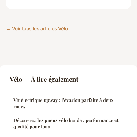
← Voir tous les articles Vélo
Vélo — À lire également
Vtt électrique upway : l'évasion parfaite à deux
roues
Découvrez les pneus vélo kenda : performance et
qualité pour tous