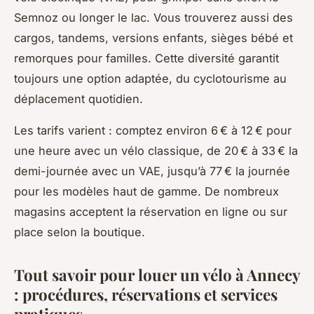
Semnoz ou longer le lac. Vous trouverez aussi des
cargos, tandems, versions enfants, sièges bébé et
remorques pour familles. Cette diversité garantit
toujours une option adaptée, du cyclotourisme au
déplacement quotidien.
Les tarifs varient : comptez environ 6 € à 12 € pour
une heure avec un vélo classique, de 20 € à 33 € la
demi-journée avec un VAE, jusqu’à 77 € la journée
pour les modèles haut de gamme. De nombreux
magasins acceptent la réservation en ligne ou sur
place selon la boutique.
Tout savoir pour louer un vélo à Annecy
: procédures, réservations et services
pratiques