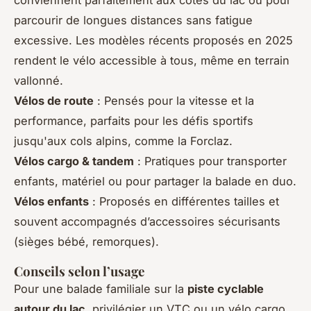
parcourir de longues distances sans fatigue
excessive. Les modèles récents proposés en 2025
rendent le vélo accessible à tous, même en terrain
vallonné.
Vélos de route
: Pensés pour la vitesse et la
performance, parfaits pour les défis sportifs
jusqu'aux cols alpins, comme la Forclaz.
Vélos cargo & tandem
: Pratiques pour transporter
enfants, matériel ou pour partager la balade en duo.
Vélos enfants
: Proposés en différentes tailles et
souvent accompagnés d’accessoires sécurisants
(sièges bébé, remorques).
Conseils selon l’usage
Pour une balade familiale sur la
piste cyclable
autour du lac
, privilégier un VTC ou un vélo cargo