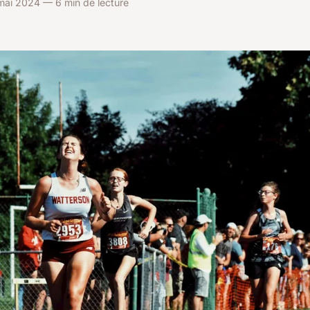
mai 2024 — 6 min de lecture