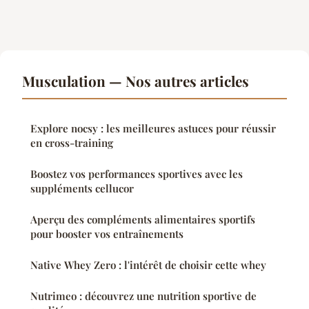
Musculation — Nos autres articles
Explore nocsy : les meilleures astuces pour réussir
en cross-training
Boostez vos performances sportives avec les
suppléments cellucor
Aperçu des compléments alimentaires sportifs
pour booster vos entraînements
Native Whey Zero : l'intérêt de choisir cette whey
Nutrimeo : découvrez une nutrition sportive de