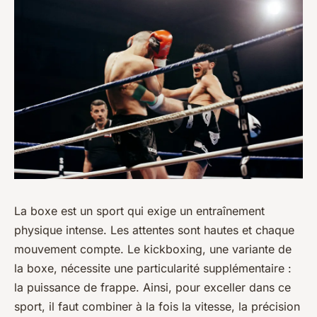
La boxe est un sport qui exige un entraînement
physique intense. Les attentes sont hautes et chaque
mouvement compte. Le kickboxing, une variante de
la boxe, nécessite une particularité supplémentaire :
la puissance de frappe. Ainsi, pour exceller dans ce
sport, il faut combiner à la fois la vitesse, la précision