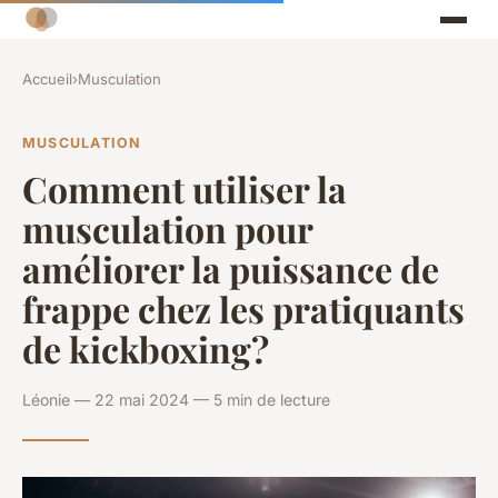
Accueil
›
Musculation
MUSCULATION
Comment utiliser la
musculation pour
améliorer la puissance de
frappe chez les pratiquants
de kickboxing?
Léonie — 22 mai 2024 — 5 min de lecture