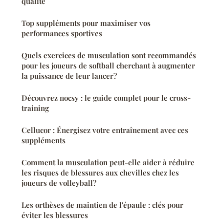
qualité
Top suppléments pour maximiser vos
performances sportives
Quels exercices de musculation sont recommandés
pour les joueurs de softball cherchant à augmenter
la puissance de leur lancer?
Découvrez nocsy : le guide complet pour le cross-
training
Cellucor : Énergisez votre entraînement avec ces
suppléments
Comment la musculation peut-elle aider à réduire
les risques de blessures aux chevilles chez les
joueurs de volleyball?
Les orthèses de maintien de l'épaule : clés pour
éviter les blessures