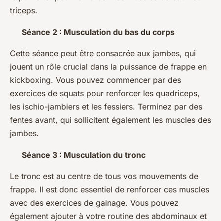
triceps.
Séance 2 : Musculation du bas du corps
Cette séance peut être consacrée aux jambes, qui
jouent un rôle crucial dans la puissance de frappe en
kickboxing. Vous pouvez commencer par des
exercices de squats pour renforcer les quadriceps,
les ischio-jambiers et les fessiers. Terminez par des
fentes avant, qui sollicitent également les muscles des
jambes.
Séance 3 : Musculation du tronc
Le tronc est au centre de tous vos mouvements de
frappe. Il est donc essentiel de renforcer ces muscles
avec des exercices de gainage. Vous pouvez
également ajouter à votre routine des abdominaux et