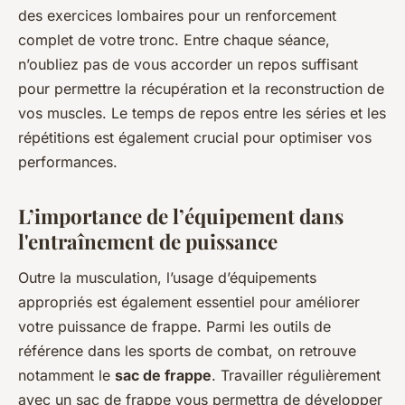
des exercices lombaires pour un renforcement
complet de votre tronc. Entre chaque séance,
n’oubliez pas de vous accorder un repos suffisant
pour permettre la récupération et la reconstruction de
vos muscles. Le temps de repos entre les séries et les
répétitions est également crucial pour optimiser vos
performances.
L’importance de l’équipement dans
l'entraînement de puissance
Outre la musculation, l’usage d’équipements
appropriés est également essentiel pour améliorer
votre puissance de frappe. Parmi les outils de
référence dans les sports de combat, on retrouve
notamment le
sac de frappe
. Travailler régulièrement
avec un sac de frappe vous permettra de développer