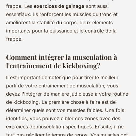
frappe. Les
exercices de gainage
sont aussi
essentiaux. Ils renforcent les muscles du tronc et
améliorent la stabilité du corps, deux éléments
importants pour la puissance et le contrôle de la
frappe.
Comment intégrer la musculation à
l'entraînement de kickboxing?
Il est important de noter que pour tirer le meilleur
parti de votre entraînement de musculation, vous
devez l'intégrer de manière judicieuse à votre routine
de kickboxing. La première chose à faire est de
déterminer quels sont vos muscles faibles. Une fois
identifiés, vous pouvez cibler ces zones avec des
exercices de musculation spécifiques. Ensuite, il ne
faut pas négliger le temps de repos. Vos muscles ont