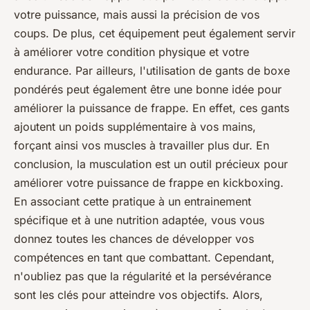
votre puissance, mais aussi la précision de vos
coups. De plus, cet équipement peut également servir
à améliorer votre condition physique et votre
endurance. Par ailleurs, l'utilisation de gants de boxe
pondérés peut également être une bonne idée pour
améliorer la puissance de frappe. En effet, ces gants
ajoutent un poids supplémentaire à vos mains,
forçant ainsi vos muscles à travailler plus dur. En
conclusion, la musculation est un outil précieux pour
améliorer votre puissance de frappe en kickboxing.
En associant cette pratique à un entrainement
spécifique et à une nutrition adaptée, vous vous
donnez toutes les chances de développer vos
compétences en tant que combattant. Cependant,
n'oubliez pas que la régularité et la persévérance
sont les clés pour atteindre vos objectifs. Alors,