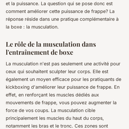
et la puissance. La question qui se pose donc est
comment améliorer cette puissance de frappe? La
réponse réside dans une pratique complémentaire à
la boxe : la musculation.
Le rôle de la musculation dans
l'entraînement de boxe
La musculation n'est pas seulement une activité pour
ceux qui souhaitent sculpter leur corps. Elle est
également un moyen efficace pour les pratiquants de
kickboxing d'améliorer leur puissance de frappe. En
effet, en renforçant les muscles dédiés aux
mouvements de frappe, vous pouvez augmenter la
force de vos coups. La musculation cible
principalement les muscles du haut du corps,
notamment les bras et le tronc. Ces zones sont