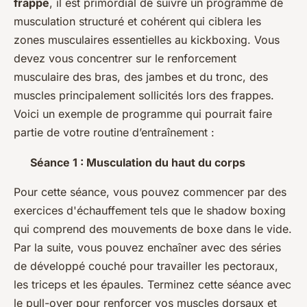
frappe
, il est primordial de suivre un programme de
musculation structuré et cohérent qui ciblera les
zones musculaires essentielles au kickboxing. Vous
devez vous concentrer sur le renforcement
musculaire des bras, des jambes et du tronc, des
muscles principalement sollicités lors des frappes.
Voici un exemple de programme qui pourrait faire
partie de votre routine d’entraînement :
Séance 1 : Musculation du haut du corps
Pour cette séance, vous pouvez commencer par des
exercices d'échauffement tels que le shadow boxing
qui comprend des mouvements de boxe dans le vide.
Par la suite, vous pouvez enchaîner avec des séries
de développé couché pour travailler les pectoraux,
les triceps et les épaules. Terminez cette séance avec
le pull-over pour renforcer vos muscles dorsaux et