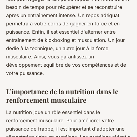
besoin de temps pour récupérer et se reconstruire
après un entraînement intense. Un repos adéquat
permettra à votre corps de gagner en force et en
puissance. Enfin, il est essentiel d'alterner entre
entraînement de kickboxing et musculation. Un jour
dédié à la technique, un autre jour à la force
musculaire. Ainsi, vous garantissez un
développement équilibré de vos compétences et de
votre puissance.
L'importance de la nutrition dans le
renforcement musculaire
La nutrition joue un rôle essentiel dans le
renforcement musculaire. Pour améliorer votre
puissance de frappe, il est important d'adopter une