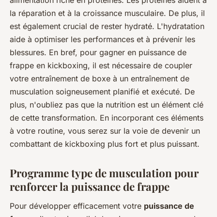
alimentation riche en protéines. Les protéines aident à
la réparation et à la croissance musculaire. De plus, il
est également crucial de rester hydraté. L'hydratation
aide à optimiser les performances et à prévenir les
blessures. En bref, pour gagner en puissance de
frappe en kickboxing, il est nécessaire de coupler
votre entraînement de boxe à un entraînement de
musculation soigneusement planifié et exécuté. De
plus, n'oubliez pas que la nutrition est un élément clé
de cette transformation. En incorporant ces éléments
à votre routine, vous serez sur la voie de devenir un
combattant de kickboxing plus fort et plus puissant.
Programme type de musculation pour
renforcer la puissance de frappe
Pour développer efficacement votre
puissance de