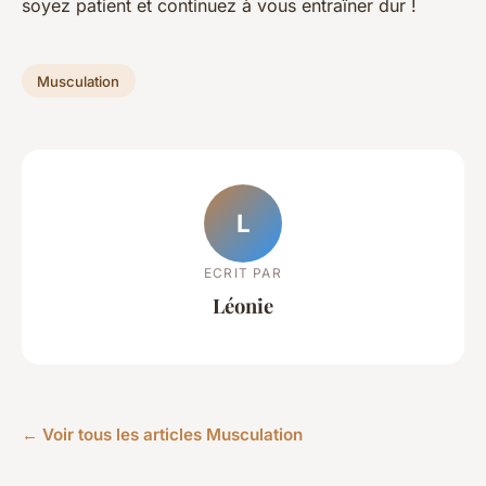
soyez patient et continuez à vous entraîner dur !
Musculation
L
ECRIT PAR
Léonie
← Voir tous les articles Musculation