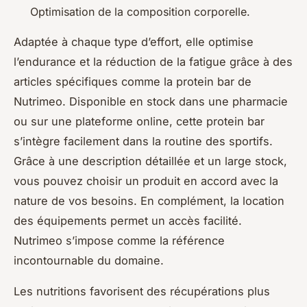
Optimisation de la composition corporelle.
Adaptée à chaque type d’effort, elle optimise
l’endurance et la réduction de la fatigue grâce à des
articles spécifiques comme la protein bar de
Nutrimeo. Disponible en stock dans une pharmacie
ou sur une plateforme online, cette protein bar
s’intègre facilement dans la routine des sportifs.
Grâce à une description détaillée et un large stock,
vous pouvez choisir un produit en accord avec la
nature de vos besoins. En complément, la location
des équipements permet un accès facilité.
Nutrimeo s’impose comme la référence
incontournable du domaine.
Les nutritions favorisent des récupérations plus