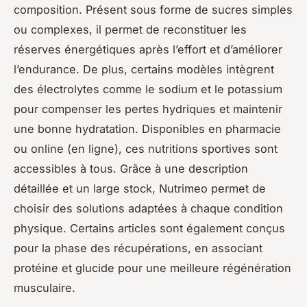
composition. Présent sous forme de sucres simples
ou complexes, il permet de reconstituer les
réserves énergétiques après l’effort et d’améliorer
l’endurance. De plus, certains modèles intègrent
des électrolytes comme le sodium et le potassium
pour compenser les pertes hydriques et maintenir
une bonne hydratation. Disponibles en pharmacie
ou online (en ligne), ces nutritions sportives sont
accessibles à tous. Grâce à une description
détaillée et un large stock, Nutrimeo permet de
choisir des solutions adaptées à chaque condition
physique. Certains articles sont également conçus
pour la phase des récupérations, en associant
protéine et glucide pour une meilleure régénération
musculaire.