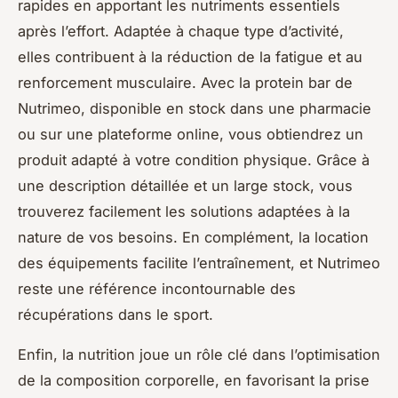
rapides en apportant les nutriments essentiels
après l’effort. Adaptée à chaque type d’activité,
elles contribuent à la réduction de la fatigue et au
renforcement musculaire. Avec la protein bar de
Nutrimeo, disponible en stock dans une pharmacie
ou sur une plateforme online, vous obtiendrez un
produit adapté à votre condition physique. Grâce à
une description détaillée et un large stock, vous
trouverez facilement les solutions adaptées à la
nature de vos besoins. En complément, la location
des équipements facilite l’entraînement, et Nutrimeo
reste une référence incontournable des
récupérations dans le sport.
Enfin, la nutrition joue un rôle clé dans l’optimisation
de la composition corporelle, en favorisant la prise