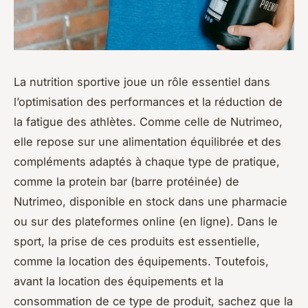
La nutrition sportive joue un rôle essentiel dans
l’optimisation des performances et la réduction de
la fatigue des athlètes. Comme celle de Nutrimeo,
elle repose sur une alimentation équilibrée et des
compléments adaptés à chaque type de pratique,
comme la protein bar (barre protéinée) de
Nutrimeo, disponible en stock dans une pharmacie
ou sur des plateformes online (en ligne). Dans le
sport, la prise de ces produits est essentielle,
comme la location des équipements. Toutefois,
avant la location des équipements et la
consommation de ce type de produit, sachez que la