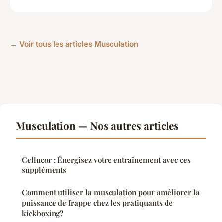
← Voir tous les articles Musculation
Musculation — Nos autres articles
Cellucor : Énergisez votre entraînement avec ces
suppléments
Comment utiliser la musculation pour améliorer la
puissance de frappe chez les pratiquants de
kickboxing?