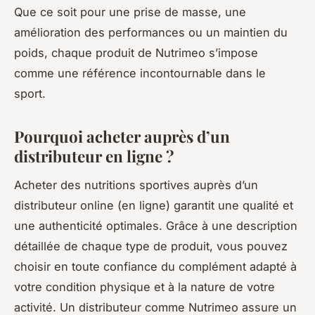
Que ce soit pour une prise de masse, une
amélioration des performances ou un maintien du
poids, chaque produit de Nutrimeo s’impose
comme une référence incontournable dans le
sport.
Pourquoi acheter auprès d’un
distributeur en ligne ?
Acheter des nutritions sportives auprès d’un
distributeur online (en ligne) garantit une qualité et
une authenticité optimales. Grâce à une description
détaillée de chaque type de produit, vous pouvez
choisir en toute confiance du complément adapté à
votre condition physique et à la nature de votre
activité. Un distributeur comme Nutrimeo assure un