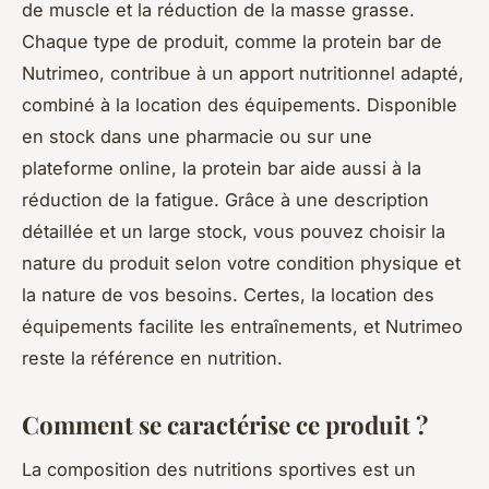
de muscle et la réduction de la masse grasse.
Chaque type de produit, comme la protein bar de
Nutrimeo, contribue à un apport nutritionnel adapté,
combiné à la location des équipements. Disponible
en stock dans une pharmacie ou sur une
plateforme online, la protein bar aide aussi à la
réduction de la fatigue. Grâce à une description
détaillée et un large stock, vous pouvez choisir la
nature du produit selon votre condition physique et
la nature de vos besoins. Certes, la location des
équipements facilite les entraînements, et Nutrimeo
reste la référence en nutrition.
Comment se caractérise ce produit ?
La composition des nutritions sportives est un