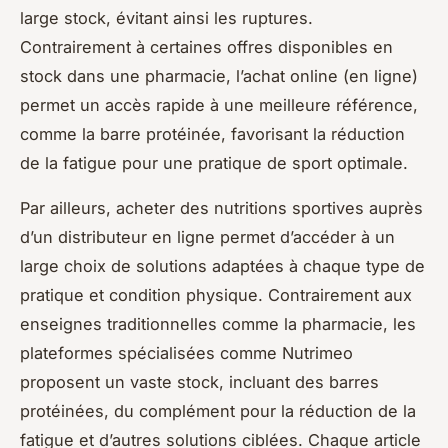
large stock, évitant ainsi les ruptures.
Contrairement à certaines offres disponibles en
stock dans une pharmacie, l’achat online (en ligne)
permet un accès rapide à une meilleure référence,
comme la barre protéinée, favorisant la réduction
de la fatigue pour une pratique de sport optimale.
Par ailleurs, acheter des nutritions sportives auprès
d’un distributeur en ligne permet d’accéder à un
large choix de solutions adaptées à chaque type de
pratique et condition physique. Contrairement aux
enseignes traditionnelles comme la pharmacie, les
plateformes spécialisées comme Nutrimeo
proposent un vaste stock, incluant des barres
protéinées, du complément pour la réduction de la
fatigue et d’autres solutions ciblées. Chaque article