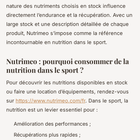
nature des nutriments choisis en stock influence
directement l’endurance et la récupération. Avec un
large stock et une description détaillée de chaque
produit, Nutrimeo s’impose comme la référence
incontournable en nutrition dans le sport.
Nutrimeo : pourquoi consommer de la
nutrition dans le sport ?
Pour découvrir les nutritions disponibles en stock
ou faire une location d’équipements, rendez-vous
sur
https://www.nutrimeo.com/fr
. Dans le sport, la
nutrition est un levier essentiel pour :
Amélioration des performances ;
Récupérations plus rapides ;