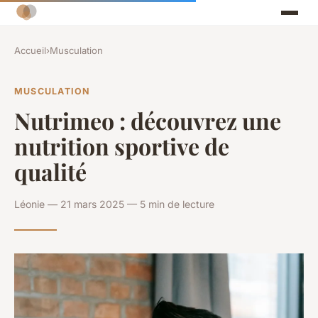
Accueil
›
Musculation
MUSCULATION
Nutrimeo : découvrez une
nutrition sportive de
qualité
Léonie — 21 mars 2025 — 5 min de lecture