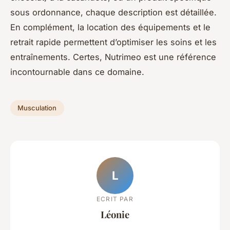
sous ordonnance, chaque description est détaillée.
En complément, la location des équipements et le
retrait rapide permettent d’optimiser les soins et les
entraînements. Certes, Nutrimeo est une référence
incontournable dans ce domaine.
Musculation
L
ECRIT PAR
Léonie