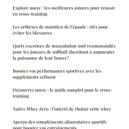
Explore nocsy : les meilleures astuces pour réussir
en cross-training
Les orthèses de maintien de l'épaule : clés pour
éviter les blessures
Quels exercices de musculation sont recommandés
pour les joueurs de softball cherchant à augmenter
la puissance de leur lancer?
Boostez vos performances sportives avec les
suppléments cellucor
Découvrez nocsy : le guide complet pour le cross-
training
Native Whey Zero : l'intérêt de choisir cette whey
Aperçu des compléments alimentaires sportifs
pour booster vos entraînements