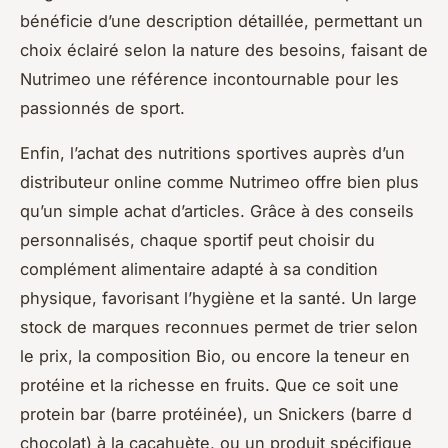
bénéficie d’une description détaillée, permettant un
choix éclairé selon la nature des besoins, faisant de
Nutrimeo une référence incontournable pour les
passionnés de sport.
Enfin, l’achat des nutritions sportives auprès d’un
distributeur online comme Nutrimeo offre bien plus
qu’un simple achat d’articles. Grâce à des conseils
personnalisés, chaque sportif peut choisir du
complément alimentaire adapté à sa condition
physique, favorisant l’hygiène et la santé. Un large
stock de marques reconnues permet de trier selon
le prix, la composition Bio, ou encore la teneur en
protéine et la richesse en fruits. Que ce soit une
protein bar (barre protéinée), un Snickers (barre d
chocolat) à la cacahuète, ou un produit spécifique