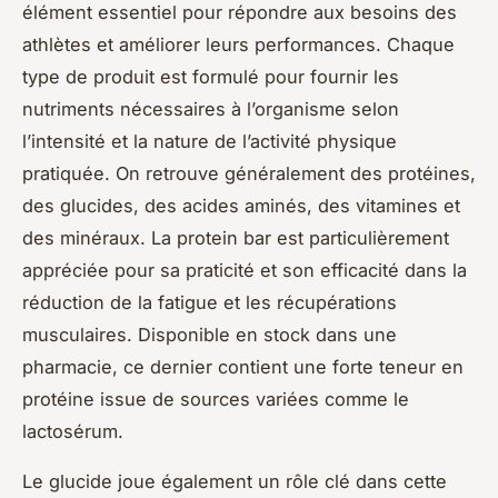
élément essentiel pour répondre aux besoins des
athlètes et améliorer leurs performances. Chaque
type de produit est formulé pour fournir les
nutriments nécessaires à l’organisme selon
l’intensité et la nature de l’activité physique
pratiquée. On retrouve généralement des protéines,
des glucides, des acides aminés, des vitamines et
des minéraux. La protein bar est particulièrement
appréciée pour sa praticité et son efficacité dans la
réduction de la fatigue et les récupérations
musculaires. Disponible en stock dans une
pharmacie, ce dernier contient une forte teneur en
protéine issue de sources variées comme le
lactosérum.
Le glucide joue également un rôle clé dans cette