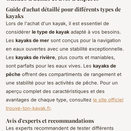
Guide d'achat détaillé pour différents types de
kayaks
Lors de l'achat d'un kayak, il est essentiel de
considérer
le type de kayak
adapté à vos besoins.
Les
kayaks de mer
sont conçus pour la navigation
en eaux ouvertes avec une stabilité exceptionnelle.
Les
kayaks de rivière
, plus courts et maniables,
sont parfaits pour les eaux vives. Les
kayaks de
pêche
offrent des compartiments de rangement et
une stabilité pour les activités de pêche. Pour un
aperçu complet des caractéristiques et des
avantages de chaque type, consultez
le site officiel
trouve-ton-kayak.fr
.
Avis d'experts et recommandations
Les experts recommandent de tester différents