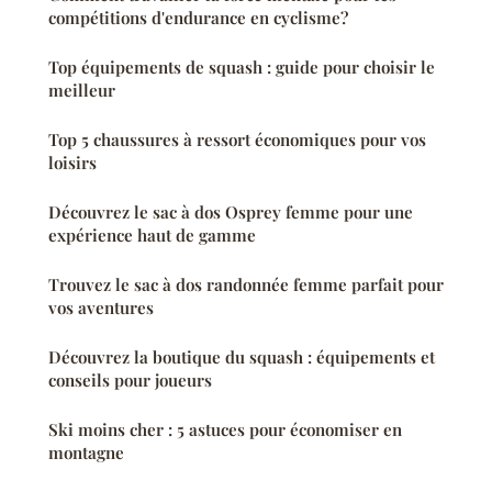
compétitions d'endurance en cyclisme?
Top équipements de squash : guide pour choisir le
meilleur
Top 5 chaussures à ressort économiques pour vos
loisirs
Découvrez le sac à dos Osprey femme pour une
expérience haut de gamme
Trouvez le sac à dos randonnée femme parfait pour
vos aventures
Découvrez la boutique du squash : équipements et
conseils pour joueurs
Ski moins cher : 5 astuces pour économiser en
montagne