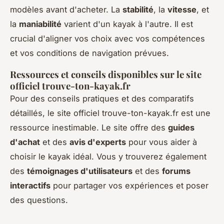
modèles avant d'acheter. La
stabilité
, la
vitesse
, et
la
maniabilité
varient d'un kayak à l'autre. Il est
crucial d'aligner vos choix avec vos compétences
et vos conditions de navigation prévues.
Ressources et conseils disponibles sur le site
officiel trouve-ton-kayak.fr
Pour des conseils pratiques et des comparatifs
détaillés, le site officiel trouve-ton-kayak.fr est une
ressource inestimable. Le site offre des
guides
d'achat
et des
avis d'experts
pour vous aider à
choisir le kayak idéal. Vous y trouverez également
des
témoignages d'utilisateurs
et des
forums
interactifs
pour partager vos expériences et poser
des questions.