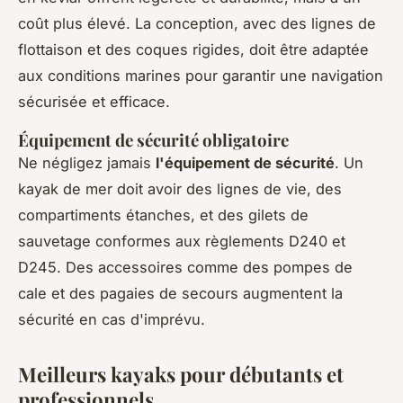
coût plus élevé. La conception, avec des lignes de
flottaison et des coques rigides, doit être adaptée
aux conditions marines pour garantir une navigation
sécurisée et efficace.
Équipement de sécurité obligatoire
Ne négligez jamais
l'équipement de sécurité
. Un
kayak de mer doit avoir des lignes de vie, des
compartiments étanches, et des gilets de
sauvetage conformes aux règlements D240 et
D245. Des accessoires comme des pompes de
cale et des pagaies de secours augmentent la
sécurité en cas d'imprévu.
Meilleurs kayaks pour débutants et
professionnels