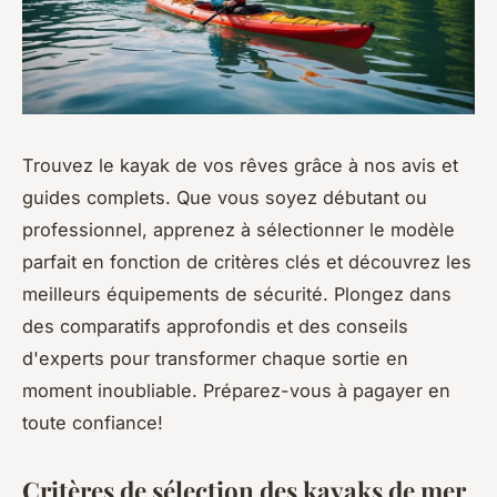
Trouvez le kayak de vos rêves grâce à nos avis et
guides complets. Que vous soyez débutant ou
professionnel, apprenez à sélectionner le modèle
parfait en fonction de critères clés et découvrez les
meilleurs équipements de sécurité. Plongez dans
des comparatifs approfondis et des conseils
d'experts pour transformer chaque sortie en
moment inoubliable. Préparez-vous à pagayer en
toute confiance!
Critères de sélection des kayaks de mer