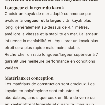
Longueur et largeur du kayak
Choisir un kayak de mer adapté commence par
évaluer
la longueur et la largeur
. Un kayak plus
long, généralement au-dessus de 4.4 mètres,
améliore la vitesse et la stabilité en mer. La largeur
influence la maniabilité et l'équilibre; un kayak plus
étroit sera plus rapide mais moins stable.
Rechercher un ratio longueur/largeur supérieur à 7
garantit une meilleure performance en conditions
variées.
Matériaux et conception
Les matériaux de construction sont cruciaux. Les
kayaks en polyéthylène sont robustes et
abordables, tandis que ceux en fibre de verre ou
en kevlar offrent légèreté et durabilité, mais à un