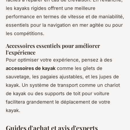
les kayaks rigides offrent une meilleure
performance en termes de vitesse et de maniabilité,
essentiels pour la navigation en mer agitée ou pour
les compétitions.
Accessoires essentiels pour améliorer
l'expérience
Pour optimiser votre expérience, pensez à des
accessoires de kayak
comme les gilets de
sauvetage, les pagaies ajustables, et les jupes de
kayak. Un système de transport comme un chariot
de kayak ou des supports de toit pour voiture
facilitera grandement le déplacement de votre
kayak.
Guides d'achat et avis d'experts