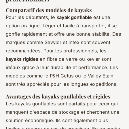
Comparatif des modèles de kayaks
Pour les débutants, le
kayak gonflable
est une
option pratique. Léger et facile à transporter, il se
gonfle rapidement et offre une bonne stabilité. Des
marques comme Sevylor et Intex sont souvent
recommandées. Pour les professionnels, les
kayaks rigides
en fibre de verre ou kevlar sont
idéaux grâce à leur durabilité et performance. Les
modèles comme le P&H Cetus ou le Valley Etain
sont très appréciés pour les longues expéditions.
Avantages des kayaks gonflables et rigides
Les kayaks gonflables sont parfaits pour ceux qui
manquent d'espace de stockage et cherchent une
solution économique. Ils sont également plus
faciles à réparer en cas de crevaison. En revanche,