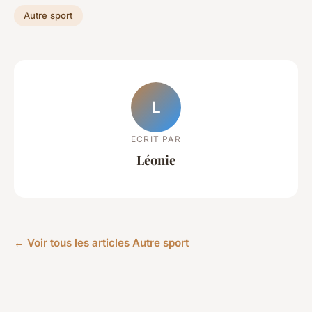
Autre sport
L
ECRIT PAR
Léonie
← Voir tous les articles Autre sport