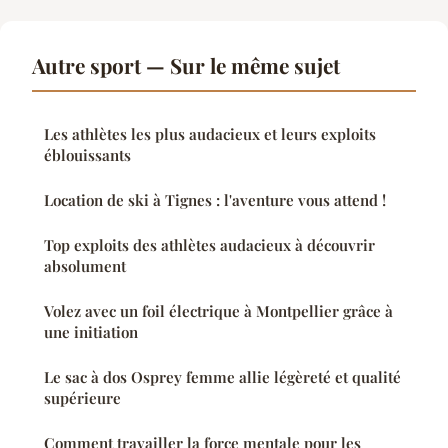
Autre sport — Sur le même sujet
Les athlètes les plus audacieux et leurs exploits
éblouissants
Location de ski à Tignes : l'aventure vous attend !
Top exploits des athlètes audacieux à découvrir
absolument
Volez avec un foil électrique à Montpellier grâce à
une initiation
Le sac à dos Osprey femme allie légèreté et qualité
supérieure
Comment travailler la force mentale pour les