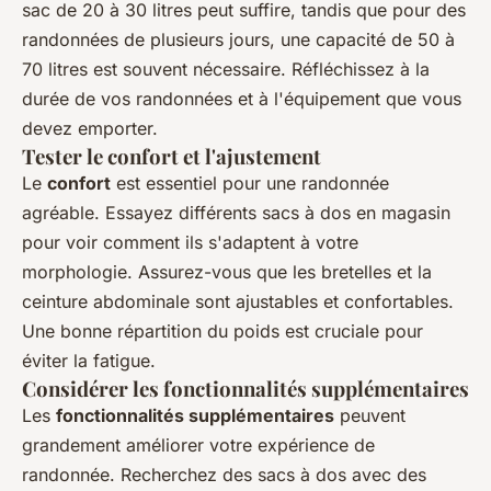
sac de 20 à 30 litres peut suffire, tandis que pour des
randonnées de plusieurs jours, une capacité de 50 à
70 litres est souvent nécessaire. Réfléchissez à la
durée de vos randonnées et à l'équipement que vous
devez emporter.
Tester le confort et l'ajustement
Le
confort
est essentiel pour une randonnée
agréable. Essayez différents sacs à dos en magasin
pour voir comment ils s'adaptent à votre
morphologie. Assurez-vous que les bretelles et la
ceinture abdominale sont ajustables et confortables.
Une bonne répartition du poids est cruciale pour
éviter la fatigue.
Considérer les fonctionnalités supplémentaires
Les
fonctionnalités supplémentaires
peuvent
grandement améliorer votre expérience de
randonnée. Recherchez des sacs à dos avec des