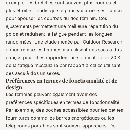
exemple, les bretelles sont souvent plus courtes et
plus étroites, tandis que le panneau arrière est conçu
pour épouser les courbes du dos féminin. Ces
ajustements permettent une meilleure répartition du
poids et réduisent la fatigue pendant les longues
randonnées. Une étude menée par
Outdoor Research
a montré que les femmes qui utilisent des sacs à dos
conçus pour elles rapportent une diminution de 20%
de la fatigue musculaire par rapport à celles utilisant
des sacs à dos unisexes.
Préférences en termes de fonctionnalité et de
design
Les femmes peuvent également avoir des
préférences spécifiques en termes de fonctionnalité.
Par exemple, des poches accessibles pour les petites
fournitures comme les barres énergétiques ou les
téléphones portables sont souvent appréciées. De