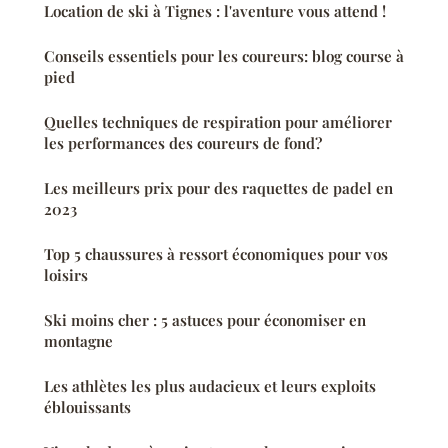
Location de ski à Tignes : l'aventure vous attend !
Conseils essentiels pour les coureurs: blog course à
pied
Quelles techniques de respiration pour améliorer
les performances des coureurs de fond?
Les meilleurs prix pour des raquettes de padel en
2023
Top 5 chaussures à ressort économiques pour vos
loisirs
Ski moins cher : 5 astuces pour économiser en
montagne
Les athlètes les plus audacieux et leurs exploits
éblouissants