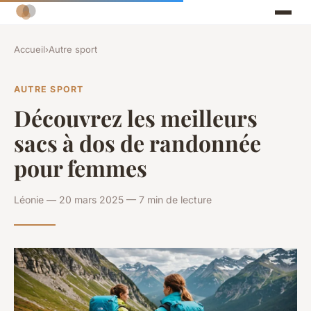
Accueil
›
Autre sport
AUTRE SPORT
Découvrez les meilleurs
sacs à dos de randonnée
pour femmes
Léonie — 20 mars 2025 — 7 min de lecture