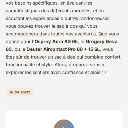
vos besoins spécifiques, en évaluant les
caractéristiques des différents modèles, et en
écoutant les expériences d'autres randonneuses,
vous pouvez trouver le sac à dos qui vous
accompagnera dans toutes vos aventures. Que vous
optiez pour l'
Osprey Aura AG 65
, le
Gregory Deva
60
, ou le
Deuter Aircontact Pro 60 + 15 SL
, vous
êtes sûr de trouver un sac à dos qui combine confort,
fonctionnalité et style. Alors, préparez-vous à
explorer les sentiers avec confiance et plaisir !
Autre sport