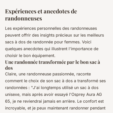
Expériences et anecdotes de
randonneuses
Les expériences personnelles des randonneuses
peuvent offrir des insights précieux sur les meilleurs
sacs à dos de randonnée pour femmes. Voici
quelques anecdotes qui illustrent l'importance de
choisir le bon équipement.
Une randonnée transformée par le bon sac à
dos
Claire
, une randonneuse passionnée, raconte
comment le choix de son sac à dos a transformé ses
randonnées : "
J'ai longtemps utilisé un sac à dos
unisexe, mais après avoir essayé l'Osprey Aura AG
65, je ne reviendrai jamais en arrière. Le confort est
incroyable, et je peux maintenant randonner pendant