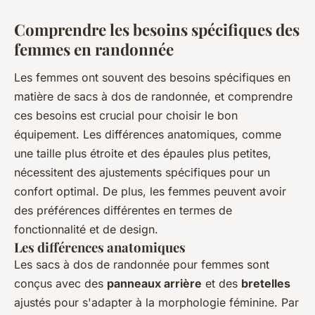
Comprendre les besoins spécifiques des
femmes en randonnée
Les femmes ont souvent des besoins spécifiques en
matière de sacs à dos de randonnée, et comprendre
ces besoins est crucial pour choisir le bon
équipement. Les différences anatomiques, comme
une taille plus étroite et des épaules plus petites,
nécessitent des ajustements spécifiques pour un
confort optimal. De plus, les femmes peuvent avoir
des préférences différentes en termes de
fonctionnalité et de design.
Les différences anatomiques
Les sacs à dos de randonnée pour femmes sont
conçus avec des
panneaux arrière
et des
bretelles
ajustés pour s'adapter à la morphologie féminine. Par