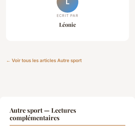
L
ECRIT PAR
Léonie
← Voir tous les articles Autre sport
Autre sport — Lectures
complémentaires