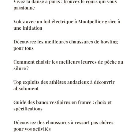
Vivez la danse à paris : trouvez le cours qui vous
passionne
Volez avec un foil électrique à Montpellier grâce à
une initiation
Découvrez les meilleures chaussures de bowling
pour tous
Comment choisir les meilleurs leurres de pêche au
silure ?
Top exploits des athlètes audacieux à découvrir
absolument
Guide des bancs vestiaires en france : choix et
spécifications
Découvrez des chaussures à ressort pas chères
pour vos activités