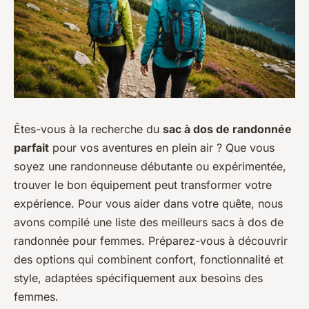
Êtes-vous à la recherche du
sac à dos de randonnée
parfait
pour vos aventures en plein air ? Que vous
soyez une randonneuse débutante ou expérimentée,
trouver le bon équipement peut transformer votre
expérience. Pour vous aider dans votre quête, nous
avons compilé une liste des meilleurs sacs à dos de
randonnée pour femmes. Préparez-vous à découvrir
des options qui combinent confort, fonctionnalité et
style, adaptées spécifiquement aux besoins des
femmes.