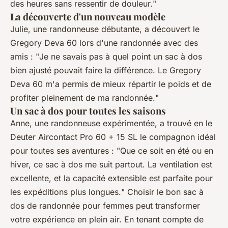
des heures sans ressentir de douleur.
"
La découverte d'un nouveau modèle
Julie
, une randonneuse débutante, a découvert le
Gregory Deva 60 lors d'une randonnée avec des
amis : "
Je ne savais pas à quel point un sac à dos
bien ajusté pouvait faire la différence. Le Gregory
Deva 60 m'a permis de mieux répartir le poids et de
profiter pleinement de ma randonnée.
"
Un sac à dos pour toutes les saisons
Anne
, une randonneuse expérimentée, a trouvé en le
Deuter Aircontact Pro 60 + 15 SL le compagnon idéal
pour toutes ses aventures : "
Que ce soit en été ou en
hiver, ce sac à dos me suit partout. La ventilation est
excellente, et la capacité extensible est parfaite pour
les expéditions plus longues.
" Choisir le bon sac à
dos de randonnée pour femmes peut transformer
votre expérience en plein air. En tenant compte de