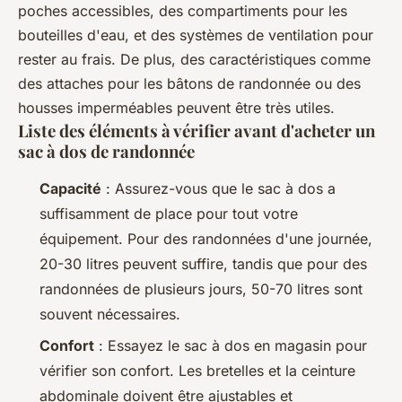
poches accessibles, des compartiments pour les
bouteilles d'eau, et des systèmes de ventilation pour
rester au frais. De plus, des caractéristiques comme
des attaches pour les bâtons de randonnée ou des
housses imperméables peuvent être très utiles.
Liste des éléments à vérifier avant d'acheter un
sac à dos de randonnée
Capacité
: Assurez-vous que le sac à dos a
suffisamment de place pour tout votre
équipement. Pour des randonnées d'une journée,
20-30 litres peuvent suffire, tandis que pour des
randonnées de plusieurs jours, 50-70 litres sont
souvent nécessaires.
Confort
: Essayez le sac à dos en magasin pour
vérifier son confort. Les bretelles et la ceinture
abdominale doivent être ajustables et