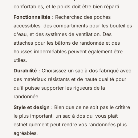
confortables, et le poids doit être bien réparti.
Fonctionnalités
: Recherchez des poches
accessibles, des compartiments pour les bouteilles
d'eau, et des systèmes de ventilation. Des
attaches pour les bâtons de randonnée et des
housses imperméables peuvent également être
utiles.
Durabilité
: Choisissez un sac à dos fabriqué avec
des matériaux résistants et de haute qualité pour
qu'il puisse supporter les rigueurs de la
randonnée.
Style et design
: Bien que ce ne soit pas le critère
le plus important, un sac à dos qui vous plaît
esthétiquement peut rendre vos randonnées plus
agréables.