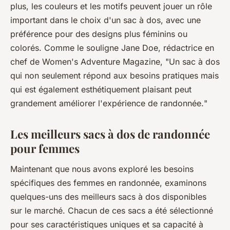
plus, les couleurs et les motifs peuvent jouer un rôle
important dans le choix d'un sac à dos, avec une
préférence pour des designs plus féminins ou
colorés. Comme le souligne
Jane Doe
, rédactrice en
chef de
Women's Adventure Magazine
, "
Un sac à dos
qui non seulement répond aux besoins pratiques mais
qui est également esthétiquement plaisant peut
grandement améliorer l'expérience de randonnée.
"
Les meilleurs sacs à dos de randonnée
pour femmes
Maintenant que nous avons exploré les besoins
spécifiques des femmes en randonnée, examinons
quelques-uns des meilleurs sacs à dos disponibles
sur le marché. Chacun de ces sacs a été sélectionné
pour ses caractéristiques uniques et sa capacité à