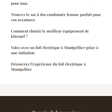
pour tous
Trouvez le sac à dos randonnée femme parfait pour
vos aventures
Comment choisir le meilleur équipement de
kitesurf ?
Volez avec un foil électrique à Montpellier grâce à
une initiation
Découvrez l'expérience du foil électrique à
Montpellier