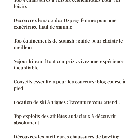
loisirs
Découvrez le sac à dos Osprey femme pour une
expérience haut de gamme
Top équipements de squash : guide pour choisir le
meilleur
Séjour kitesurf tout compris : vivez une expérience
inoubliable
Conseils essentiels pour les coureurs: blog course à
pied
Location de ski à Tignes : l'aventure vous attend !
Top exploits des athlètes audacieux à découvrir
absolument
Découvrez les meilleures chaussures de bowling