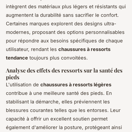
intègrent des matériaux plus légers et résistants qui
augmentent la durabilité sans sacrifier le confort.
Certaines marques explorent des designs ultra-
modernes, proposant des options personnalisables
pour répondre aux besoins spécifiques de chaque
utilisateur, rendant les
chaussures à ressorts
tendance
toujours plus convoitées.
Analyse des effets des ressorts sur la santé des
pieds
L'utilisation de
chaussures à ressorts légères
contribue à une meilleure santé des pieds. En
stabilisant la démarche, elles préviennent les
blessures courantes telles que les entorses. Leur
capacité à offrir un excellent soutien permet
également d'améliorer la posture, protégeant ainsi