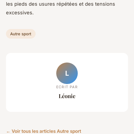
les pieds des usures répétées et des tensions
excessives.
Autre sport
L
ECRIT PAR
Léonie
← Voir tous les articles Autre sport