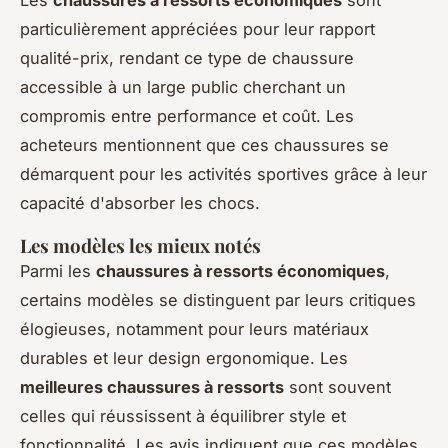
Les
chaussures à ressorts économiques
sont
particulièrement appréciées pour leur rapport
qualité-prix, rendant ce type de chaussure
accessible à un large public cherchant un
compromis entre performance et coût. Les
acheteurs mentionnent que ces chaussures se
démarquent pour les activités sportives grâce à leur
capacité d'absorber les chocs.
Les modèles les mieux notés
Parmi les
chaussures à ressorts économiques
,
certains modèles se distinguent par leurs critiques
élogieuses, notamment pour leurs matériaux
durables et leur design ergonomique. Les
meilleures chaussures à ressorts
sont souvent
celles qui réussissent à équilibrer style et
fonctionnalité. Les avis indiquent que ces modèles