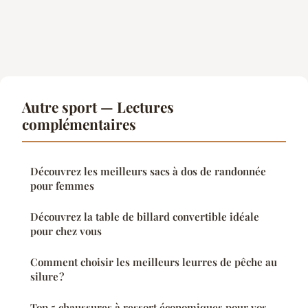
Autre sport — Lectures
complémentaires
Découvrez les meilleurs sacs à dos de randonnée
pour femmes
Découvrez la table de billard convertible idéale
pour chez vous
Comment choisir les meilleurs leurres de pêche au
silure ?
Top 5 chaussures à ressort économiques pour vos