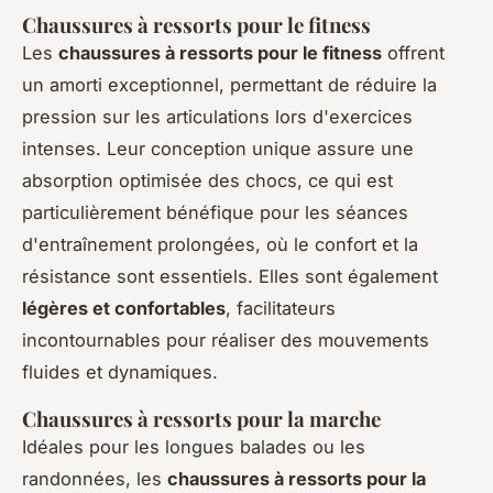
Chaussures à ressorts pour le fitness
Les
chaussures à ressorts pour le fitness
offrent
un amorti exceptionnel, permettant de réduire la
pression sur les articulations lors d'exercices
intenses. Leur conception unique assure une
absorption optimisée des chocs, ce qui est
particulièrement bénéfique pour les séances
d'entraînement prolongées, où le confort et la
résistance sont essentiels. Elles sont également
légères et confortables
, facilitateurs
incontournables pour réaliser des mouvements
fluides et dynamiques.
Chaussures à ressorts pour la marche
Idéales pour les longues balades ou les
randonnées, les
chaussures à ressorts pour la