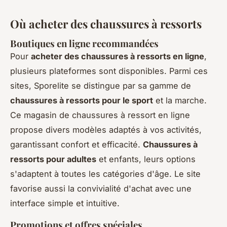
Où acheter des chaussures à ressorts
Boutiques en ligne recommandées
Pour
acheter des chaussures à ressorts en ligne
,
plusieurs plateformes sont disponibles. Parmi ces
sites, Sporelite se distingue par sa gamme de
chaussures à ressorts pour le sport
et la marche.
Ce magasin de chaussures à ressort en ligne
propose divers modèles adaptés à vos activités,
garantissant confort et efficacité.
Chaussures à
ressorts pour adultes
et enfants, leurs options
s'adaptent à toutes les catégories d'âge. Le site
favorise aussi la convivialité d'achat avec une
interface simple et intuitive.
Promotions et offres spéciales