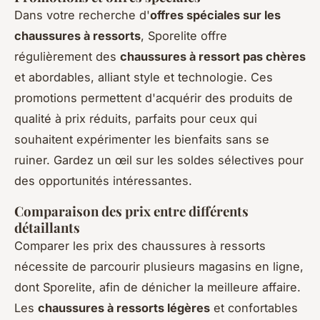
Dans votre recherche d'
offres spéciales sur les
chaussures à ressorts
, Sporelite offre
régulièrement des
chaussures à ressort pas chères
et abordables, alliant style et technologie. Ces
promotions permettent d'acquérir des produits de
qualité à prix réduits, parfaits pour ceux qui
souhaitent expérimenter les bienfaits sans se
ruiner. Gardez un œil sur les soldes sélectives pour
des opportunités intéressantes.
Comparaison des prix entre différents
détaillants
Comparer les prix des chaussures à ressorts
nécessite de parcourir plusieurs magasins en ligne,
dont Sporelite, afin de dénicher la meilleure affaire.
Les
chaussures à ressorts légères
et confortables