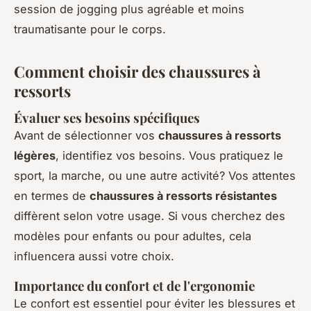
session de jogging plus agréable et moins
traumatisante pour le corps.
Comment choisir des chaussures à
ressorts
Évaluer ses besoins spécifiques
Avant de sélectionner vos
chaussures à ressorts
légères
, identifiez vos besoins. Vous pratiquez le
sport, la marche, ou une autre activité? Vos attentes
en termes de
chaussures à ressorts résistantes
diffèrent selon votre usage. Si vous cherchez des
modèles pour enfants ou pour adultes, cela
influencera aussi votre choix.
Importance du confort et de l'ergonomie
Le confort est essentiel pour éviter les blessures et