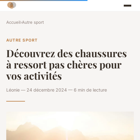
Accueil
›
Autre sport
AUTRE SPORT
Découvrez des chaussures
à ressort pas chères pour
vos activités
Léonie — 24 décembre 2024 — 6 min de lecture