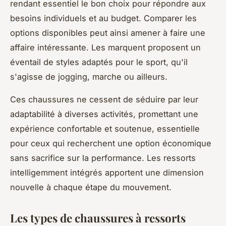
rendant essentiel le bon choix pour répondre aux
besoins individuels et au budget. Comparer les
options disponibles peut ainsi amener à faire une
affaire intéressante. Les marquent proposent un
éventail de styles adaptés pour le sport, qu'il
s'agisse de jogging, marche ou ailleurs.
Ces chaussures ne cessent de séduire par leur
adaptabilité à diverses activités, promettant une
expérience confortable et soutenue, essentielle
pour ceux qui recherchent une option économique
sans sacrifice sur la performance. Les ressorts
intelligemment intégrés apportent une dimension
nouvelle à chaque étape du mouvement.
Les types de chaussures à ressorts