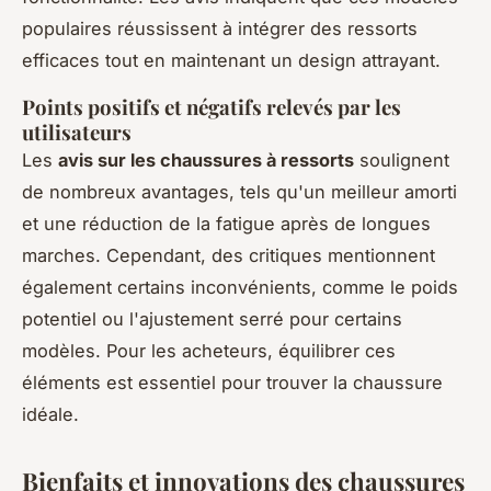
populaires réussissent à intégrer des ressorts
efficaces tout en maintenant un design attrayant.
Points positifs et négatifs relevés par les
utilisateurs
Les
avis sur les chaussures à ressorts
soulignent
de nombreux avantages, tels qu'un meilleur amorti
et une réduction de la fatigue après de longues
marches. Cependant, des critiques mentionnent
également certains inconvénients, comme le poids
potentiel ou l'ajustement serré pour certains
modèles. Pour les acheteurs, équilibrer ces
éléments est essentiel pour trouver la chaussure
idéale.
Bienfaits et innovations des chaussures