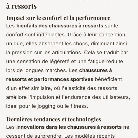
à ressorts
Impact sur le confort et la performance
Les
bienfaits des chaussures à ressorts
sur le
confort sont indéniables. Grâce à leur conception
unique, elles absorbent les chocs, diminuant ainsi
la pression sur les articulations. Cela se traduit par
une sensation de légèreté et une fatigue réduite
lors de longues marches. Les
chaussures à
ressorts et performances sportives
bénéficient
d'un effet similaire, où l'élasticité des ressorts
améliore l'impulsion et l'endurance des utilisateurs,
idéal pour le jogging ou le fitness.
Dernières tendances et technologies
Les
innovations dans les chaussures à ressorts
ne
cessent de surprendre. Les modèles récents