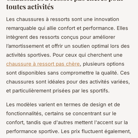
toutes activités
Les chaussures à ressorts sont une innovation
remarquable qui allie confort et performance. Elles
intègrent des ressorts conçus pour améliorer
l’amortissement et offrir un soutien optimal lors des
activités sportives. Pour ceux qui cherchent une
chaussure à ressort pas chère
, plusieurs options
sont disponibles sans compromettre la qualité. Ces
chaussures sont idéales pour des activités variées,
et particulièrement prisées par les sportifs.
Les modèles varient en termes de design et de
fonctionnalités, certains se concentrant sur le
confort, tandis que d'autres mettent l'accent sur la
performance sportive. Les prix fluctuent également,