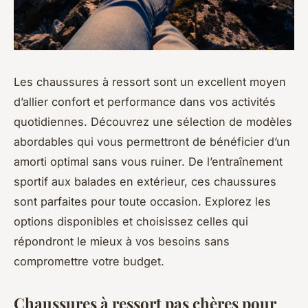
Les chaussures à ressort sont un excellent moyen
d’allier confort et performance dans vos activités
quotidiennes. Découvrez une sélection de modèles
abordables qui vous permettront de bénéficier d’un
amorti optimal sans vous ruiner. De l’entraînement
sportif aux balades en extérieur, ces chaussures
sont parfaites pour toute occasion. Explorez les
options disponibles et choisissez celles qui
répondront le mieux à vos besoins sans
compromettre votre budget.
Chaussures à ressort pas chères pour