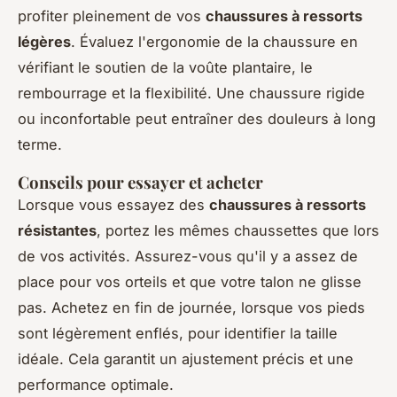
profiter pleinement de vos
chaussures à ressorts
légères
. Évaluez l'ergonomie de la chaussure en
vérifiant le soutien de la voûte plantaire, le
rembourrage et la flexibilité. Une chaussure rigide
ou inconfortable peut entraîner des douleurs à long
terme.
Conseils pour essayer et acheter
Lorsque vous essayez des
chaussures à ressorts
résistantes
, portez les mêmes chaussettes que lors
de vos activités. Assurez-vous qu'il y a assez de
place pour vos orteils et que votre talon ne glisse
pas. Achetez en fin de journée, lorsque vos pieds
sont légèrement enflés, pour identifier la taille
idéale. Cela garantit un ajustement précis et une
performance optimale.