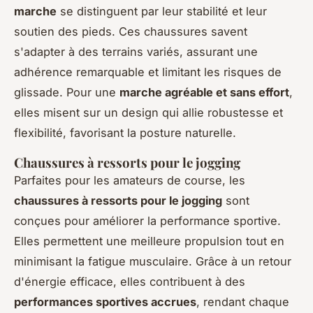
marche
se distinguent par leur stabilité et leur
soutien des pieds. Ces chaussures savent
s'adapter à des terrains variés, assurant une
adhérence remarquable et limitant les risques de
glissade. Pour une
marche agréable et sans effort
,
elles misent sur un design qui allie robustesse et
flexibilité, favorisant la posture naturelle.
Chaussures à ressorts pour le jogging
Parfaites pour les amateurs de course, les
chaussures à ressorts pour le jogging
sont
conçues pour améliorer la performance sportive.
Elles permettent une meilleure propulsion tout en
minimisant la fatigue musculaire. Grâce à un retour
d'énergie efficace, elles contribuent à des
performances sportives accrues
, rendant chaque