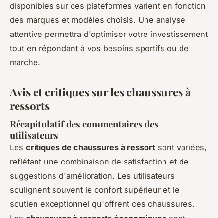
disponibles sur ces plateformes varient en fonction
des marques et modèles choisis. Une analyse
attentive permettra d'optimiser votre investissement
tout en répondant à vos besoins sportifs ou de
marche.
Avis et critiques sur les chaussures à
ressorts
Récapitulatif des commentaires des
utilisateurs
Les
critiques de chaussures à ressort
sont variées,
reflétant une combinaison de satisfaction et de
suggestions d'amélioration. Les utilisateurs
soulignent souvent le confort supérieur et le
soutien exceptionnel qu'offrent ces chaussures.