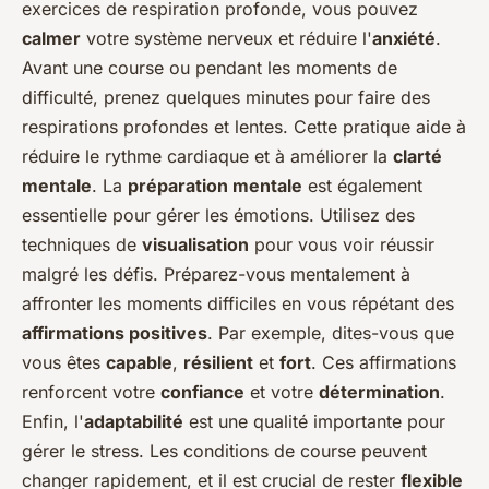
exercices de respiration profonde, vous pouvez
calmer
votre système nerveux et réduire l'
anxiété
.
Avant une course ou pendant les moments de
difficulté, prenez quelques minutes pour faire des
respirations profondes et lentes. Cette pratique aide à
réduire le rythme cardiaque et à améliorer la
clarté
mentale
. La
préparation mentale
est également
essentielle pour gérer les émotions. Utilisez des
techniques de
visualisation
pour vous voir réussir
malgré les défis. Préparez-vous mentalement à
affronter les moments difficiles en vous répétant des
affirmations positives
. Par exemple, dites-vous que
vous êtes
capable
,
résilient
et
fort
. Ces affirmations
renforcent votre
confiance
et votre
détermination
.
Enfin, l'
adaptabilité
est une qualité importante pour
gérer le stress. Les conditions de course peuvent
changer rapidement, et il est crucial de rester
flexible