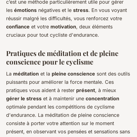
c’est une méthode particulièrement utile pour gérer
les
émotions
négatives et le
stress
. En vous voyant
réussir malgré les difficultés, vous renforcez votre
confiance
et votre
motivation
, deux éléments
cruciaux pour tout cycliste d'endurance.
Pratiques de méditation et de pleine
conscience pour le cyclisme
La
méditation
et la
pleine conscience
sont des outils
puissants pour améliorer la force mentale. Ces
pratiques vous aident à rester
présent
, à mieux
gérer le stress
et à maintenir une
concentration
optimale pendant les compétitions de cyclisme
d'endurance. La méditation de pleine conscience
consiste à porter votre attention sur le moment
présent, en observant vos pensées et sensations sans