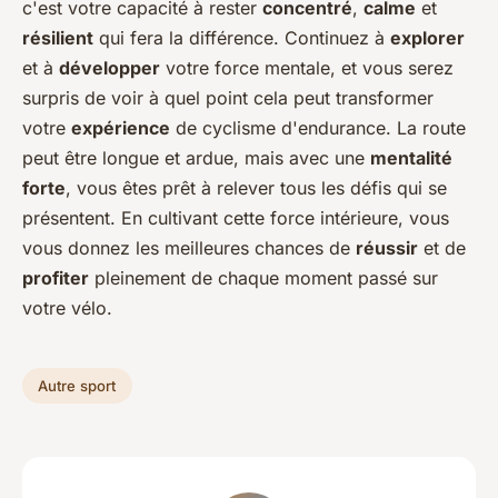
c'est votre capacité à rester
concentré
,
calme
et
résilient
qui fera la différence. Continuez à
explorer
et à
développer
votre force mentale, et vous serez
surpris de voir à quel point cela peut transformer
votre
expérience
de cyclisme d'endurance. La route
peut être longue et ardue, mais avec une
mentalité
forte
, vous êtes prêt à relever tous les défis qui se
présentent. En cultivant cette force intérieure, vous
vous donnez les meilleures chances de
réussir
et de
profiter
pleinement de chaque moment passé sur
votre vélo.
Autre sport