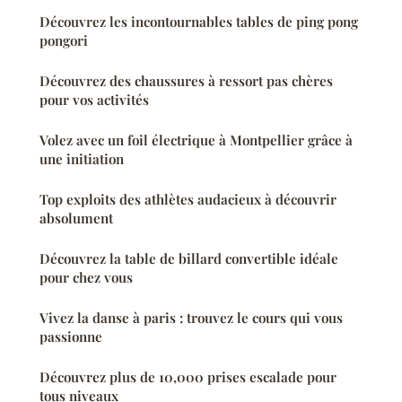
Découvrez les incontournables tables de ping pong
pongori
Découvrez des chaussures à ressort pas chères
pour vos activités
Volez avec un foil électrique à Montpellier grâce à
une initiation
Top exploits des athlètes audacieux à découvrir
absolument
Découvrez la table de billard convertible idéale
pour chez vous
Vivez la danse à paris : trouvez le cours qui vous
passionne
Découvrez plus de 10,000 prises escalade pour
tous niveaux