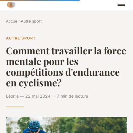
Accueil
›
Autre sport
AUTRE SPORT
Comment travailler la force
mentale pour les
compétitions d'endurance
en cyclisme?
Léonie — 22 mai 2024 — 7 min de lecture