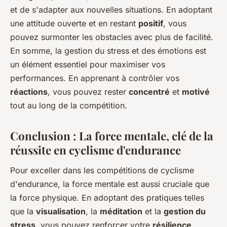
et de s'adapter aux nouvelles situations. En adoptant
une attitude ouverte et en restant
positif
, vous
pouvez surmonter les obstacles avec plus de facilité.
En somme, la gestion du stress et des émotions est
un élément essentiel pour maximiser vos
performances. En apprenant à contrôler vos
réactions
, vous pouvez rester
concentré
et
motivé
tout au long de la compétition.
Conclusion : La force mentale, clé de la
réussite en cyclisme d'endurance
Pour exceller dans les compétitions de cyclisme
d'endurance, la force mentale est aussi cruciale que
la force physique. En adoptant des pratiques telles
que la
visualisation
, la
méditation
et la
gestion du
stress
, vous pouvez renforcer votre
résilience