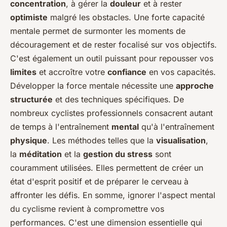
concentration
, à gérer la
douleur
et à rester
optimiste
malgré les obstacles. Une forte capacité
mentale permet de surmonter les moments de
découragement et de rester focalisé sur vos objectifs.
C'est également un outil puissant pour repousser vos
limites
et accroître votre
confiance
en vos capacités.
Développer la force mentale nécessite une
approche
structurée
et des techniques spécifiques. De
nombreux cyclistes professionnels consacrent autant
de temps à l'entraînement
mental
qu'à l'entraînement
physique
. Les méthodes telles que la
visualisation
,
la
méditation
et la
gestion du stress
sont
couramment utilisées. Elles permettent de créer un
état d'esprit positif et de préparer le cerveau à
affronter les défis. En somme, ignorer l'aspect mental
du cyclisme revient à compromettre vos
performances. C'est une dimension essentielle qui