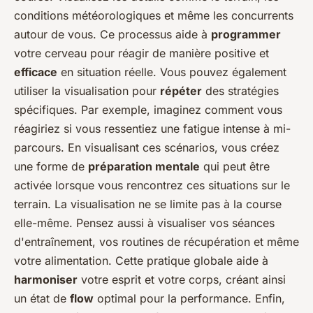
conditions météorologiques et même les concurrents
autour de vous. Ce processus aide à
programmer
votre cerveau pour réagir de manière positive et
efficace
en situation réelle. Vous pouvez également
utiliser la visualisation pour
répéter
des stratégies
spécifiques. Par exemple, imaginez comment vous
réagiriez si vous ressentiez une fatigue intense à mi-
parcours. En visualisant ces scénarios, vous créez
une forme de
préparation mentale
qui peut être
activée lorsque vous rencontrez ces situations sur le
terrain. La visualisation ne se limite pas à la course
elle-même. Pensez aussi à visualiser vos séances
d'entraînement, vos routines de récupération et même
votre alimentation. Cette pratique globale aide à
harmoniser
votre esprit et votre corps, créant ainsi
un état de
flow
optimal pour la performance. Enfin,