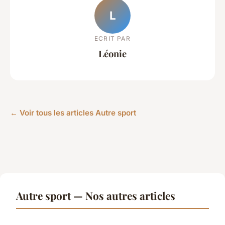
L
ECRIT PAR
Léonie
← Voir tous les articles Autre sport
Autre sport — Nos autres articles