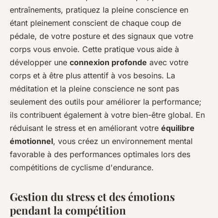
entraînements, pratiquez la pleine conscience en
étant pleinement conscient de chaque coup de
pédale, de votre posture et des signaux que votre
corps vous envoie. Cette pratique vous aide à
développer une
connexion profonde
avec votre
corps et à être plus attentif à vos besoins. La
méditation et la pleine conscience ne sont pas
seulement des outils pour améliorer la performance;
ils contribuent également à votre bien-être global. En
réduisant le stress et en améliorant votre
équilibre
émotionnel
, vous créez un environnement mental
favorable à des performances optimales lors des
compétitions de cyclisme d'endurance.
Gestion du stress et des émotions
pendant la compétition