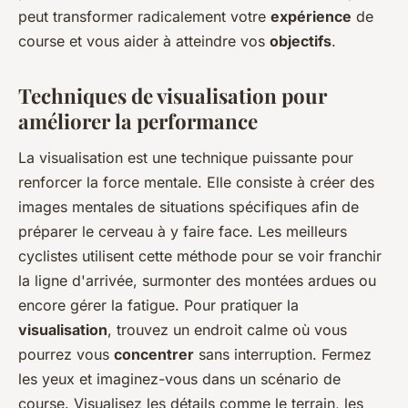
peut transformer radicalement votre
expérience
de
course et vous aider à atteindre vos
objectifs
.
Techniques de visualisation pour
améliorer la performance
La visualisation est une technique puissante pour
renforcer la force mentale. Elle consiste à créer des
images mentales de situations spécifiques afin de
préparer le cerveau à y faire face. Les meilleurs
cyclistes utilisent cette méthode pour se voir franchir
la ligne d'arrivée, surmonter des montées ardues ou
encore gérer la fatigue. Pour pratiquer la
visualisation
, trouvez un endroit calme où vous
pourrez vous
concentrer
sans interruption. Fermez
les yeux et imaginez-vous dans un scénario de
course. Visualisez les détails comme le terrain, les