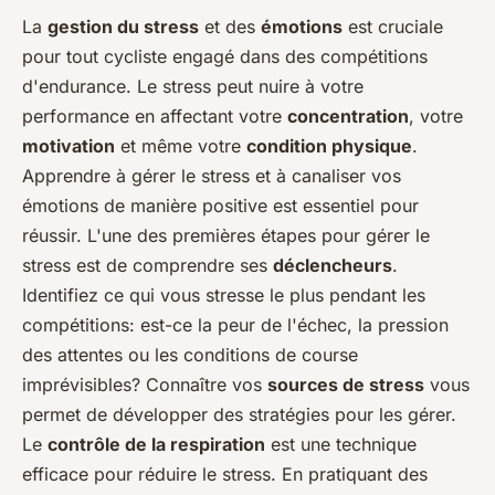
La
gestion du stress
et des
émotions
est cruciale
pour tout cycliste engagé dans des compétitions
d'endurance. Le stress peut nuire à votre
performance en affectant votre
concentration
, votre
motivation
et même votre
condition physique
.
Apprendre à gérer le stress et à canaliser vos
émotions de manière positive est essentiel pour
réussir. L'une des premières étapes pour gérer le
stress est de comprendre ses
déclencheurs
.
Identifiez ce qui vous stresse le plus pendant les
compétitions: est-ce la peur de l'échec, la pression
des attentes ou les conditions de course
imprévisibles? Connaître vos
sources de stress
vous
permet de développer des stratégies pour les gérer.
Le
contrôle de la respiration
est une technique
efficace pour réduire le stress. En pratiquant des