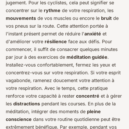
jugement. Pour les cyclistes, cela peut signifier se
concentrer sur le
rythme
de votre respiration, les
mouvements
de vos muscles ou encore le
bruit
de
vos pneus sur la route. Cette attention portée à
l'instant présent permet de réduire l'
anxiété
et
d'améliorer votre
résilience
face aux défis. Pour
commencer, il suffit de consacrer quelques minutes
par jour à des exercices de
méditation guidée
.
Installez-vous confortablement, fermez les yeux et
concentrez-vous sur votre respiration. Si votre esprit
vagabonde, ramenez doucement votre attention à
votre respiration. Avec le temps, cette pratique
renforce votre capacité à rester
concentré
et à gérer
les
distractions
pendant les courses. En plus de la
méditation, intégrer des moments de
pleine
conscience
dans votre routine quotidienne peut être
extrêmement bénéfique. Par exemple, pendant vos