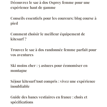
Découvrez le sac à dos Osprey femme pour une
expérience haut de gamme
Conseils essentiels pour les coureurs: blog course à
pied
Comment choisir le meilleur équipement de
kitesurf ?
Trouvez le sac à dos randonnée femme parfait pour
vos aventures
Ski moins cher : 5 astuces pour économiser en
montagne
Séjour kitesurf tout compris : vivez une expérience
inoubliable
Guide des bancs vestiaires en france : choix et
spécifications