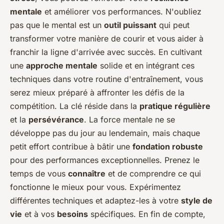
mentale
et améliorer vos performances. N'oubliez
pas que le mental est un
outil puissant
qui peut
transformer votre manière de courir et vous aider à
franchir la ligne d'arrivée avec succès. En cultivant
une
approche mentale
solide et en intégrant ces
techniques dans votre routine d'entraînement, vous
serez mieux préparé à affronter les défis de la
compétition. La clé réside dans la
pratique régulière
et la
persévérance
. La force mentale ne se
développe pas du jour au lendemain, mais chaque
petit effort contribue à bâtir une
fondation robuste
pour des performances exceptionnelles. Prenez le
temps de vous
connaître
et de comprendre ce qui
fonctionne le mieux pour vous. Expérimentez
différentes techniques et adaptez-les à votre
style de
vie
et à vos
besoins
spécifiques. En fin de compte,