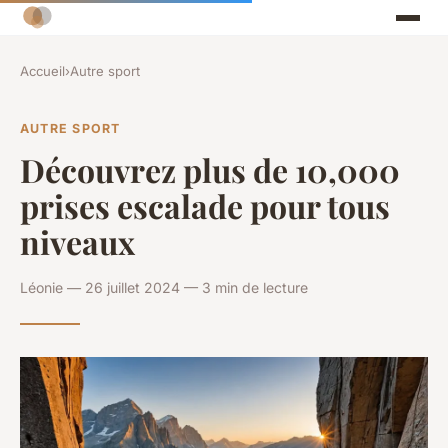
Accueil
›
Autre sport
AUTRE SPORT
Découvrez plus de 10,000
prises escalade pour tous
niveaux
Léonie — 26 juillet 2024 — 3 min de lecture