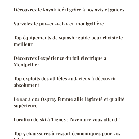
Découvrez le kayak idéal grâce à nos avis et guides
Survolez le puy-en-velay en montgolfière
Top équipements de squash : guide pour choisir le
meilleur
Découvrez l'expérience du foil électrique à
Montpellier
Top exploits des athlètes audacieux à découvrir
absolument
Le sac à dos Osprey femme allie légèreté et qualité
supérieure
Location de ski à Tignes : l'aventure vous attend !
Top 5 chaussures à ressort économiques pour vos