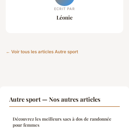
ECRIT PAR
Léonie
← Voir tous les articles Autre sport
Autre sport — Nos autres articles
Découvrez les meilleurs sacs à dos de randonnée
pour femmes