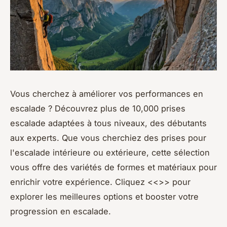
Vous cherchez à améliorer vos performances en
escalade ? Découvrez plus de 10,000 prises
escalade adaptées à tous niveaux, des débutants
aux experts. Que vous cherchiez des prises pour
l'escalade intérieure ou extérieure, cette sélection
vous offre des variétés de formes et matériaux pour
enrichir votre expérience. Cliquez <<>> pour
explorer les meilleures options et booster votre
progression en escalade.