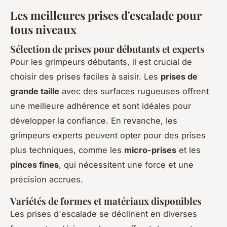
Les meilleures prises d'escalade pour
tous niveaux
Sélection de prises pour débutants et experts
Pour les grimpeurs débutants, il est crucial de
choisir des prises faciles à saisir. Les
prises de
grande taille
avec des surfaces rugueuses offrent
une meilleure adhérence et sont idéales pour
développer la confiance. En revanche, les
grimpeurs experts peuvent opter pour des prises
plus techniques, comme les
micro-prises
et les
pinces fines
, qui nécessitent une force et une
précision accrues.
Variétés de formes et matériaux disponibles
Les prises d'escalade se déclinent en diverses