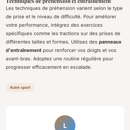
Techniques de préhension et entraînement
Les techniques de préhension varient selon le type
de prise et le niveau de difficulté. Pour améliorer
votre performance, intégrez des exercices
spécifiques comme les tractions sur des prises de
différentes tailles et formes. Utilisez des
panneaux
d'entraînement
pour renforcer vos doigts et vos
avant-bras. Adoptez une routine régulière pour
progresser efficacement en escalade.
Autre sport
L