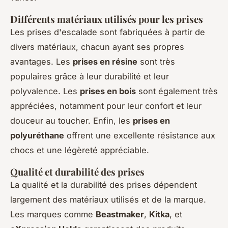
Différents matériaux utilisés pour les prises
Les prises d'escalade sont fabriquées à partir de
divers matériaux, chacun ayant ses propres
avantages. Les
prises en résine
sont très
populaires grâce à leur durabilité et leur
polyvalence. Les
prises en bois
sont également très
appréciées, notamment pour leur confort et leur
douceur au toucher. Enfin, les
prises en
polyuréthane
offrent une excellente résistance aux
chocs et une légèreté appréciable.
Qualité et durabilité des prises
La qualité et la durabilité des prises dépendent
largement des matériaux utilisés et de la marque.
Les marques comme
Beastmaker
,
Kitka
, et