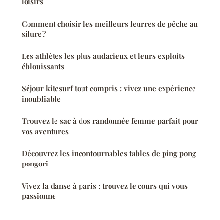
loisirs
Comment choisir les meilleurs leurres de pêche au
silure ?
Les athlètes les plus audacieux et leurs exploits
éblouissants
Séjour kitesurf tout compris : vivez une expérience
inoubliable
Trouvez le sac à dos randonnée femme parfait pour
vos aventures
Découvrez les incontournables tables de ping pong
pongori
Vivez la danse à paris : trouvez le cours qui vous
passionne