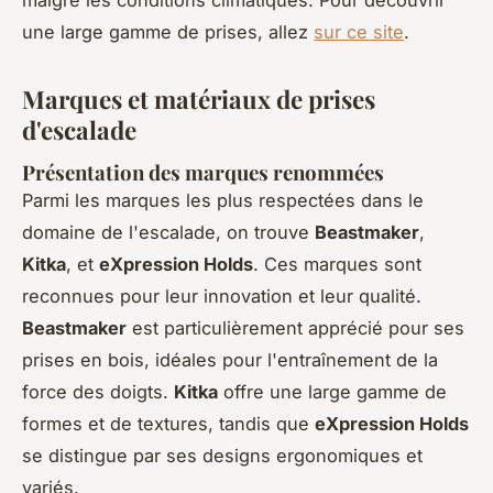
malgré les conditions climatiques. Pour découvrir
une large gamme de prises, allez
sur ce site
.
Marques et matériaux de prises
d'escalade
Présentation des marques renommées
Parmi les marques les plus respectées dans le
domaine de l'escalade, on trouve
Beastmaker
,
Kitka
, et
eXpression Holds
. Ces marques sont
reconnues pour leur innovation et leur qualité.
Beastmaker
est particulièrement apprécié pour ses
prises en bois, idéales pour l'entraînement de la
force des doigts.
Kitka
offre une large gamme de
formes et de textures, tandis que
eXpression Holds
se distingue par ses designs ergonomiques et
variés.