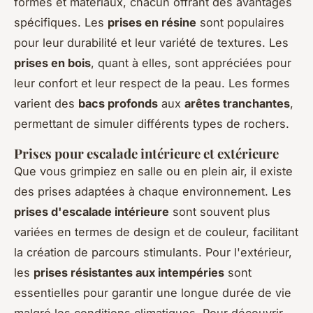
formes et matériaux, chacun offrant des avantages
spécifiques. Les
prises en résine
sont populaires
pour leur durabilité et leur variété de textures. Les
prises en bois
, quant à elles, sont appréciées pour
leur confort et leur respect de la peau. Les formes
varient des
bacs profonds
aux
arêtes tranchantes
,
permettant de simuler différents types de rochers.
Prises pour escalade intérieure et extérieure
Que vous grimpiez en salle ou en plein air, il existe
des prises adaptées à chaque environnement. Les
prises d'escalade intérieure
sont souvent plus
variées en termes de design et de couleur, facilitant
la création de parcours stimulants. Pour l'extérieur,
les
prises résistantes aux intempéries
sont
essentielles pour garantir une longue durée de vie