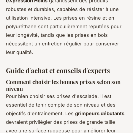
eXpression Holds
garantissent des produits
robustes et durables, capables de résister à une
utilisation intensive. Les prises en résine et en
polyuréthane sont particulièrement réputées pour
leur longévité, tandis que les prises en bois
nécessitent un entretien régulier pour conserver
leur qualité.
Guide d'achat et conseils d'experts
Comment choisir les bonnes prises selon son
niveau
Pour bien choisir ses prises d'escalade, il est
essentiel de tenir compte de son niveau et des
objectifs d'entraînement. Les
grimpeurs débutants
devraient privilégier des prises de grande taille
avec une surface rugueuse pour améliorer leur