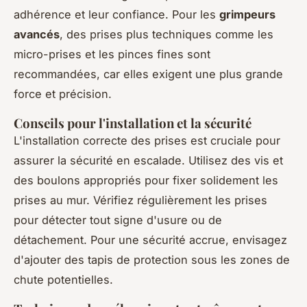
adhérence et leur confiance. Pour les
grimpeurs
avancés
, des prises plus techniques comme les
micro-prises et les pinces fines sont
recommandées, car elles exigent une plus grande
force et précision.
Conseils pour l'installation et la sécurité
L'installation correcte des prises est cruciale pour
assurer la sécurité en escalade. Utilisez des vis et
des boulons appropriés pour fixer solidement les
prises au mur. Vérifiez régulièrement les prises
pour détecter tout signe d'usure ou de
détachement. Pour une sécurité accrue, envisagez
d'ajouter des tapis de protection sous les zones de
chute potentielles.