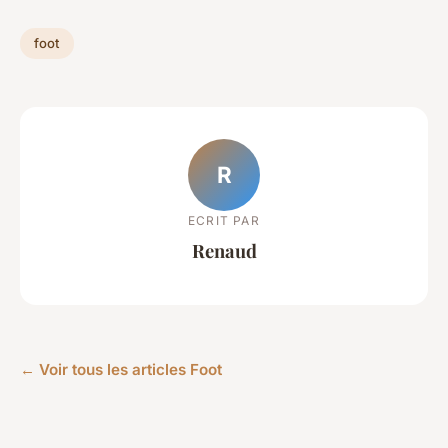
foot
R
ECRIT PAR
Renaud
← Voir tous les articles Foot