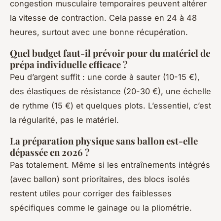
congestion musculaire temporaires peuvent altérer
la vitesse de contraction. Cela passe en 24 à 48
heures, surtout avec une bonne récupération.
Quel budget faut-il prévoir pour du matériel de
prépa individuelle efficace ?
Peu d’argent suffit : une corde à sauter (10-15 €),
des élastiques de résistance (20-30 €), une échelle
de rythme (15 €) et quelques plots. L’essentiel, c’est
la régularité, pas le matériel.
La préparation physique sans ballon est-elle
dépassée en 2026 ?
Pas totalement. Même si les entraînements intégrés
(avec ballon) sont prioritaires, des blocs isolés
restent utiles pour corriger des faiblesses
spécifiques comme le gainage ou la pliométrie.