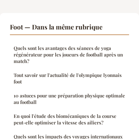
Foot — Dans la même rubrique
Quels sont les avantages des séances de yoga
régénérateur pour les joueurs de football après un
match?
Tout savoir sur l'actualité de l'olympique lyonnais
foot
10 astuces pour une préparation physique optimale
au football
En quoi l'étude des biomécaniques de la course
peut-elle optimiser la vitesse des ailiers?
Quels sont les impacts des voyages internationaux