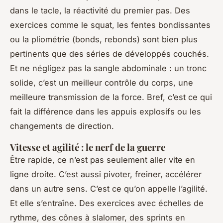
dans le tacle, la réactivité du premier pas. Des
exercices comme le squat, les fentes bondissantes
ou la pliométrie (bonds, rebonds) sont bien plus
pertinents que des séries de développés couchés.
Et ne négligez pas la sangle abdominale : un tronc
solide, c’est un meilleur contrôle du corps, une
meilleure transmission de la force. Bref, c’est ce qui
fait la différence dans les appuis explosifs ou les
changements de direction.
Vitesse et agilité : le nerf de la guerre
Être rapide, ce n’est pas seulement aller vite en
ligne droite. C’est aussi pivoter, freiner, accélérer
dans un autre sens. C’est ce qu’on appelle l’agilité.
Et elle s’entraîne. Des exercices avec échelles de
rythme, des cônes à slalomer, des sprints en