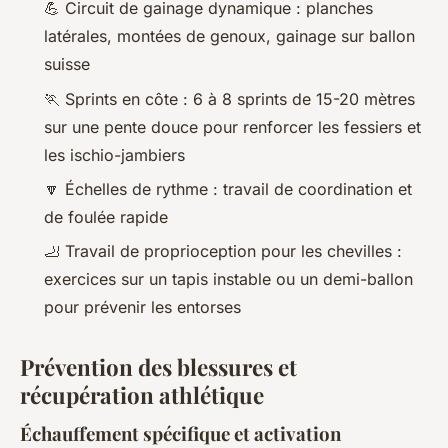
💪 Circuit de gainage dynamique : planches
latérales, montées de genoux, gainage sur ballon
suisse
🏃 Sprints en côte : 6 à 8 sprints de 15-20 mètres
sur une pente douce pour renforcer les fessiers et
les ischio-jambiers
🔽 Échelles de rythme : travail de coordination et
de foulée rapide
🦶 Travail de proprioception pour les chevilles :
exercices sur un tapis instable ou un demi-ballon
pour prévenir les entorses
Prévention des blessures et
récupération athlétique
Échauffement spécifique et activation