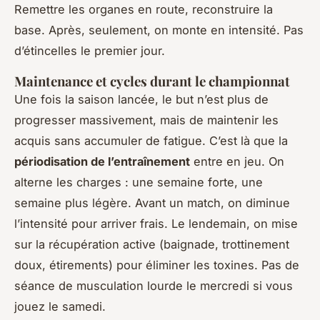
Remettre les organes en route, reconstruire la
base. Après, seulement, on monte en intensité. Pas
d’étincelles le premier jour.
Maintenance et cycles durant le championnat
Une fois la saison lancée, le but n’est plus de
progresser massivement, mais de maintenir les
acquis sans accumuler de fatigue. C’est là que la
périodisation de l’entraînement
entre en jeu. On
alterne les charges : une semaine forte, une
semaine plus légère. Avant un match, on diminue
l’intensité pour arriver frais. Le lendemain, on mise
sur la récupération active (baignade, trottinement
doux, étirements) pour éliminer les toxines. Pas de
séance de musculation lourde le mercredi si vous
jouez le samedi.