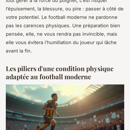
tout gérer à la force du poignet, c’est risquer
l’épuisement, la blessure, ou pire : passer à côté de
votre potentiel. Le football moderne ne pardonne
pas les carences physiques. Une préparation bien
pensée, elle, ne vous rendra pas invincible, mais
elle vous évitera l’humiliation du joueur qui lâche
avant la fin.
Les piliers d'une condition physique
adaptée au football moderne