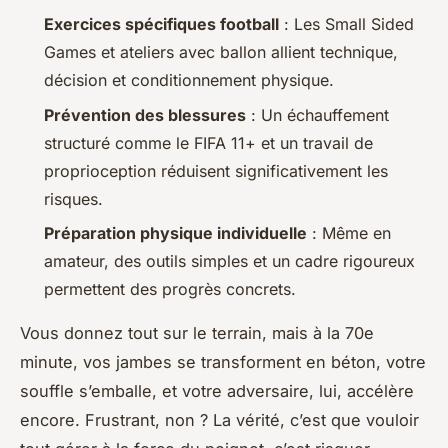
Exercices spécifiques football
: Les Small Sided
Games et ateliers avec ballon allient technique,
décision et conditionnement physique.
Prévention des blessures
: Un échauffement
structuré comme le FIFA 11+ et un travail de
proprioception réduisent significativement les
risques.
Préparation physique individuelle
: Même en
amateur, des outils simples et un cadre rigoureux
permettent des progrès concrets.
Vous donnez tout sur le terrain, mais à la 70e
minute, vos jambes se transforment en béton, votre
souffle s’emballe, et votre adversaire, lui, accélère
encore. Frustrant, non ? La vérité, c’est que vouloir