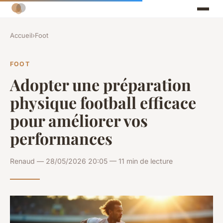
Accueil
›
Foot
FOOT
Adopter une préparation
physique football efficace
pour améliorer vos
performances
Renaud — 28/05/2026 20:05 — 11 min de lecture