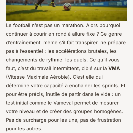
Le football n’est pas un marathon. Alors pourquoi
continuer à courir en rond à allure fixe ? Ce genre
d’entraînement, même s’il fait transpirer, ne prépare
pas à l’essentiel : les accélérations brutales, les
changements de rythme, les duels. Ce qu’il vous
faut, c’est du travail intermittent, ciblé sur la
VMA
(Vitesse Maximale Aérobie). C’est elle qui
détermine votre capacité à enchaîner les sprints. Et
pour être précis, inutile de partir dans le vide : un
test initial comme le Vameval permet de mesurer
votre niveau et de créer des groupes homogènes.
Pas de surcharge pour les uns, pas de frustration
pour les autres.