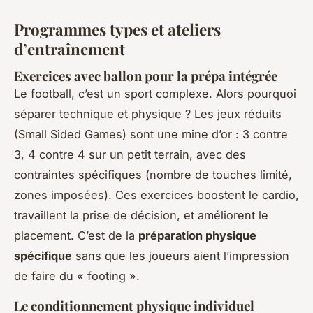
Programmes types et ateliers
d’entraînement
Exercices avec ballon pour la prépa intégrée
Le football, c’est un sport complexe. Alors pourquoi
séparer technique et physique ? Les jeux réduits
(Small Sided Games) sont une mine d’or : 3 contre
3, 4 contre 4 sur un petit terrain, avec des
contraintes spécifiques (nombre de touches limité,
zones imposées). Ces exercices boostent le cardio,
travaillent la prise de décision, et améliorent le
placement. C’est de la
préparation physique
spécifique
sans que les joueurs aient l’impression
de faire du « footing ».
Le conditionnement physique individuel