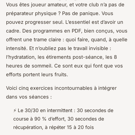
Vous êtes joueur amateur, et votre club n’a pas de
préparateur physique ? Pas de panique. Vous
pouvez progresser seul. L’essentiel est d’avoir un
cadre. Des programmes en PDF, bien conçus, vous
offrent une trame claire : quoi faire, quand, à quelle
intensité. Et n’oubliez pas le travail invisible :
l’hydratation, les étirements post-séance, les 8
heures de sommeil. Ce sont eux qui font que vos
efforts portent leurs fruits.
Voici cinq exercices incontournables à intégrer
dans vos séances :
⚡ Le 30/30 en intermittent : 30 secondes de
course à 90 % d’effort, 30 secondes de
récupération, à répéter 15 à 20 fois