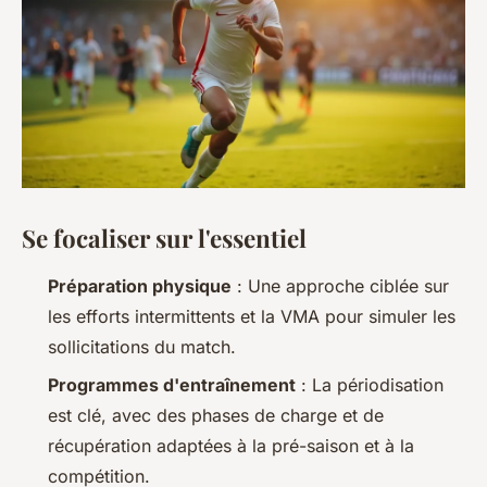
Se focaliser sur l'essentiel
Préparation physique
: Une approche ciblée sur
les efforts intermittents et la VMA pour simuler les
sollicitations du match.
Programmes d'entraînement
: La périodisation
est clé, avec des phases de charge et de
récupération adaptées à la pré-saison et à la
compétition.