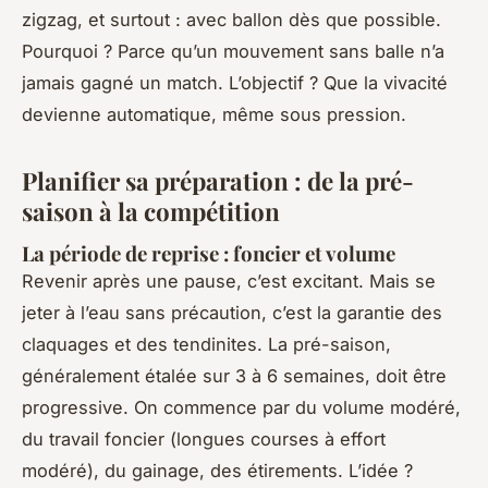
zigzag, et surtout : avec ballon dès que possible.
Pourquoi ? Parce qu’un mouvement sans balle n’a
jamais gagné un match. L’objectif ? Que la vivacité
devienne automatique, même sous pression.
Planifier sa préparation : de la pré-
saison à la compétition
La période de reprise : foncier et volume
Revenir après une pause, c’est excitant. Mais se
jeter à l’eau sans précaution, c’est la garantie des
claquages et des tendinites. La pré-saison,
généralement étalée sur 3 à 6 semaines, doit être
progressive. On commence par du volume modéré,
du travail foncier (longues courses à effort
modéré), du gainage, des étirements. L’idée ?