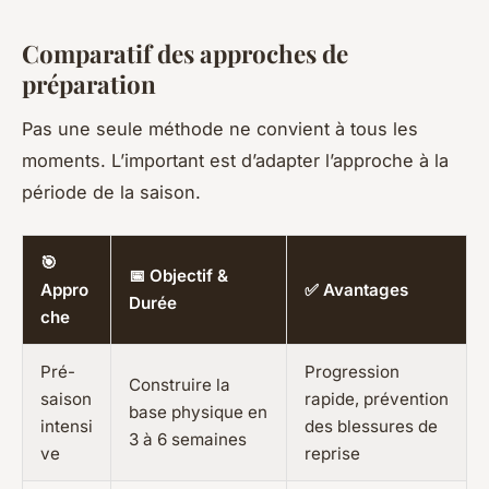
Comparatif des approches de
préparation
Pas une seule méthode ne convient à tous les
moments. L’important est d’adapter l’approche à la
période de la saison.
🎯
📅 Objectif &
Appro
✅ Avantages
Durée
che
Pré-
Progression
Construire la
saison
rapide, prévention
base physique en
intensi
des blessures de
3 à 6 semaines
ve
reprise