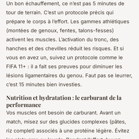
Un bon échauffement, ce n’est pas 5 minutes de
tour de terrain. C’est un protocole précis qui
prépare le corps à l’effort. Les gammes athlétiques
(montées de genoux, fentes, talons-fesses)
activent les muscles. L’activation du tronc, des
hanches et des chevilles réduit les risques. Et si
vous en avez un, suivez un protocole comme le
FIFA 11+ : il a fait ses preuves pour diminuer les
lésions ligamentaires du genou. Faut pas se leurrer,
c’est 15 minutes bien investies.
Nutrition et hydratation : le carburant de la
performance
Vos muscles ont besoin de carburant. Avant un
match, misez sur des glucides complexes (pâtes,
riz complet) associés à une protéine légère. Évitez