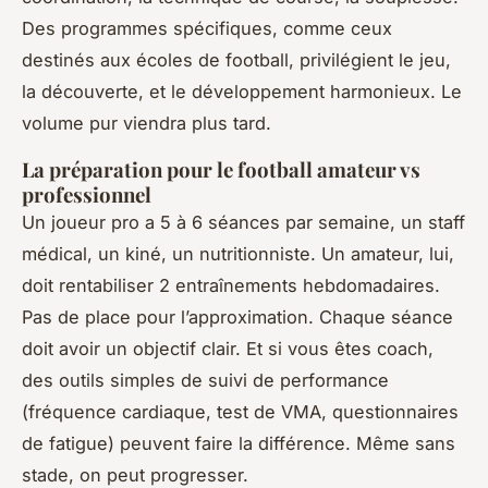
Des programmes spécifiques, comme ceux
destinés aux écoles de football, privilégient le jeu,
la découverte, et le développement harmonieux. Le
volume pur viendra plus tard.
La préparation pour le football amateur vs
professionnel
Un joueur pro a 5 à 6 séances par semaine, un staff
médical, un kiné, un nutritionniste. Un amateur, lui,
doit rentabiliser 2 entraînements hebdomadaires.
Pas de place pour l’approximation. Chaque séance
doit avoir un objectif clair. Et si vous êtes coach,
des outils simples de suivi de performance
(fréquence cardiaque, test de VMA, questionnaires
de fatigue) peuvent faire la différence. Même sans
stade, on peut progresser.