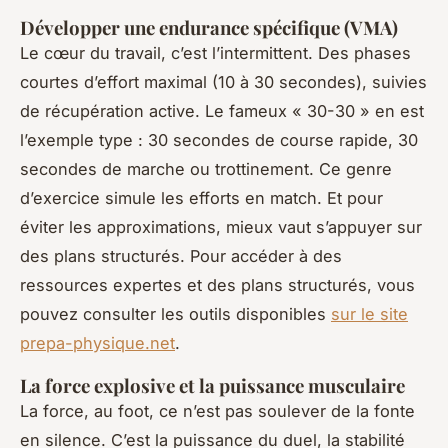
Développer une endurance spécifique (VMA)
Le cœur du travail, c’est l’intermittent. Des phases
courtes d’effort maximal (10 à 30 secondes), suivies
de récupération active. Le fameux « 30-30 » en est
l’exemple type : 30 secondes de course rapide, 30
secondes de marche ou trottinement. Ce genre
d’exercice simule les efforts en match. Et pour
éviter les approximations, mieux vaut s’appuyer sur
des plans structurés. Pour accéder à des
ressources expertes et des plans structurés, vous
pouvez consulter les outils disponibles
sur le site
prepa-physique.net
.
La force explosive et la puissance musculaire
La force, au foot, ce n’est pas soulever de la fonte
en silence. C’est la puissance du duel, la stabilité