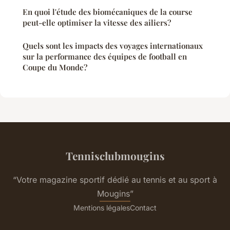
En quoi l'étude des biomécaniques de la course
peut-elle optimiser la vitesse des ailiers?
Quels sont les impacts des voyages internationaux
sur la performance des équipes de football en
Coupe du Monde?
Tennisclubmougins
“Votre magazine sportif dédié au tennis et au sport à
Mougins”
Mentions légales
Contact