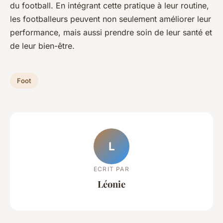
du football. En intégrant cette pratique à leur routine,
les footballeurs peuvent non seulement améliorer leur
performance, mais aussi prendre soin de leur santé et
de leur bien-être.
Foot
L
ECRIT PAR
Léonie