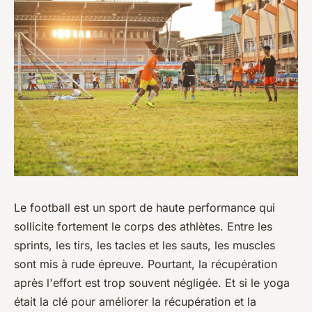
Le football est un sport de haute performance qui
sollicite fortement le corps des athlètes. Entre les
sprints, les tirs, les tacles et les sauts, les muscles
sont mis à rude épreuve. Pourtant, la récupération
après l'effort est trop souvent négligée. Et si le yoga
était la clé pour améliorer la récupération et la