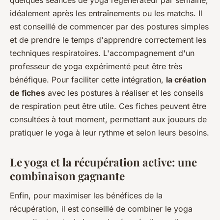
quelques séances de yoga régénérateur par semaine,
idéalement après les entraînements ou les matchs. Il
est conseillé de commencer par des postures simples
et de prendre le temps d'apprendre correctement les
techniques respiratoires. L'accompagnement d'un
professeur de yoga expérimenté peut être très
bénéfique. Pour faciliter cette intégration,
la création
de fiches
avec les postures à réaliser et les conseils
de respiration peut être utile. Ces fiches peuvent être
consultées à tout moment, permettant aux joueurs de
pratiquer le yoga à leur rythme et selon leurs besoins.
Le yoga et la récupération active: une
combinaison gagnante
Enfin, pour maximiser les bénéfices de la
récupération, il est conseillé de combiner le yoga