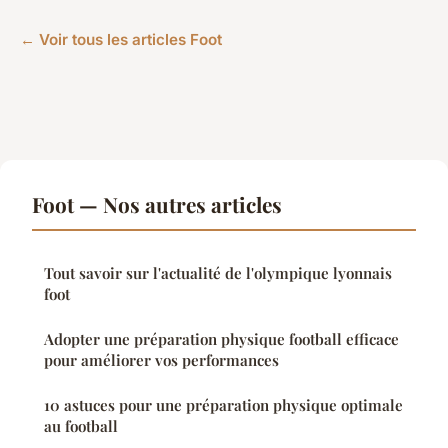
← Voir tous les articles Foot
Foot — Nos autres articles
Tout savoir sur l'actualité de l'olympique lyonnais
foot
Adopter une préparation physique football efficace
pour améliorer vos performances
10 astuces pour une préparation physique optimale
au football