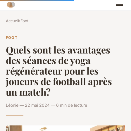
Accueil
›
Foot
FOOT
Quels sont les avantages
des séances de yoga
régénérateur pour les
joueurs de football après
un match?
Léonie — 22 mai 2024 — 6 min de lecture