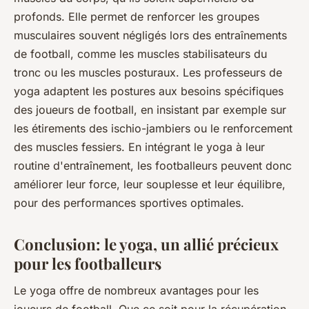
profonds. Elle permet de renforcer les groupes
musculaires souvent négligés lors des entraînements
de football, comme les muscles stabilisateurs du
tronc ou les muscles posturaux. Les professeurs de
yoga adaptent les postures aux besoins spécifiques
des joueurs de football, en insistant par exemple sur
les étirements des ischio-jambiers ou le renforcement
des muscles fessiers. En intégrant le yoga à leur
routine d'entraînement, les footballeurs peuvent donc
améliorer leur force, leur souplesse et leur équilibre,
pour des performances sportives optimales.
Conclusion: le yoga, un allié précieux
pour les footballeurs
Le yoga offre de nombreux avantages pour les