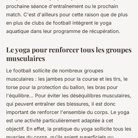
prochaine séance d'entraînement ou le prochain
match. C'est d'ailleurs pour cette raison que de plus
en plus de clubs de football intègrent le yoga
aquatique dans leur programme de récupération.
Le yoga pour renforcer tous les groupes
musculaires
Le football sollicite de nombreux groupes
musculaires : les jambes pour la course et les tirs, le
torse pour la protection du ballon, les bras pour
l'équilibre... Pour éviter les déséquilibres musculaires,
qui peuvent entraîner des blessures, il est donc
important de renforcer l'ensemble du corps. Le yoga
est une activité particulièrement adaptée à cet
objectif. En effet, la pratique du yoga sollicite tous les
muscles du corps, qu'ils soient superficiels ou