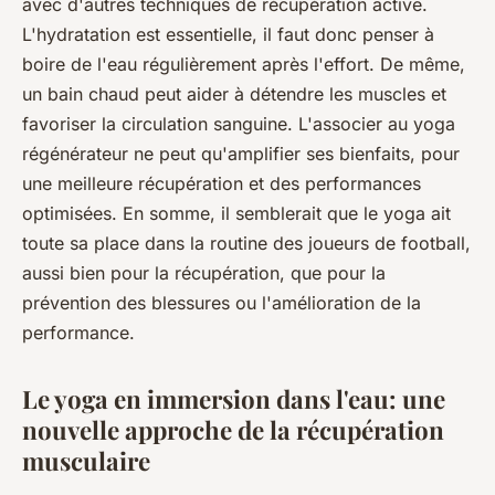
avec d'autres techniques de récupération active.
L'hydratation est essentielle, il faut donc penser à
boire de l'eau régulièrement après l'effort. De même,
un bain chaud peut aider à détendre les muscles et
favoriser la circulation sanguine. L'associer au yoga
régénérateur ne peut qu'amplifier ses bienfaits, pour
une meilleure récupération et des performances
optimisées. En somme, il semblerait que le yoga ait
toute sa place dans la routine des joueurs de football,
aussi bien pour la récupération, que pour la
prévention des blessures ou l'amélioration de la
performance.
Le yoga en immersion dans l'eau: une
nouvelle approche de la récupération
musculaire