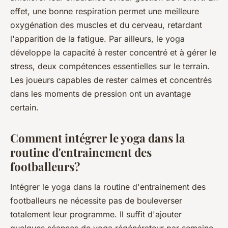
effet, une bonne respiration permet une meilleure
oxygénation des muscles et du cerveau, retardant
l'apparition de la fatigue. Par ailleurs, le yoga
développe la capacité à rester concentré et à gérer le
stress, deux compétences essentielles sur le terrain.
Les joueurs capables de rester calmes et concentrés
dans les moments de pression ont un avantage
certain.
Comment intégrer le yoga dans la
routine d'entrainement des
footballeurs?
Intégrer le yoga dans la routine d'entrainement des
footballeurs ne nécessite pas de bouleverser
totalement leur programme. Il suffit d'ajouter