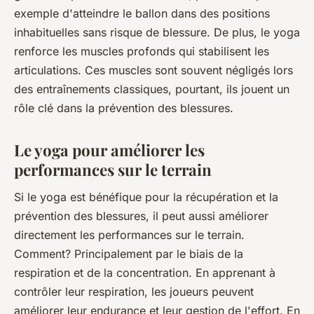
exemple d'atteindre le ballon dans des positions
inhabituelles sans risque de blessure. De plus, le yoga
renforce les muscles profonds qui stabilisent les
articulations. Ces muscles sont souvent négligés lors
des entraînements classiques, pourtant, ils jouent un
rôle clé dans la prévention des blessures.
Le yoga pour améliorer les
performances sur le terrain
Si le yoga est bénéfique pour la récupération et la
prévention des blessures, il peut aussi améliorer
directement les performances sur le terrain.
Comment? Principalement par le biais de la
respiration et de la concentration. En apprenant à
contrôler leur respiration, les joueurs peuvent
améliorer leur endurance et leur gestion de l'effort. En