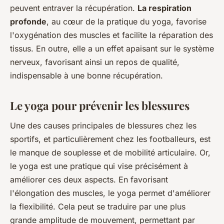
peuvent entraver la récupération.
La respiration
profonde
, au cœur de la pratique du yoga, favorise
l'oxygénation des muscles et facilite la réparation des
tissus. En outre, elle a un effet apaisant sur le système
nerveux, favorisant ainsi un repos de qualité,
indispensable à une bonne récupération.
Le yoga pour prévenir les blessures
Une des causes principales de blessures chez les
sportifs, et particulièrement chez les footballeurs, est
le manque de souplesse et de mobilité articulaire. Or,
le yoga est une pratique qui vise précisément à
améliorer ces deux aspects. En favorisant
l'élongation des muscles, le yoga permet d'améliorer
la flexibilité. Cela peut se traduire par une plus
grande amplitude de mouvement, permettant par