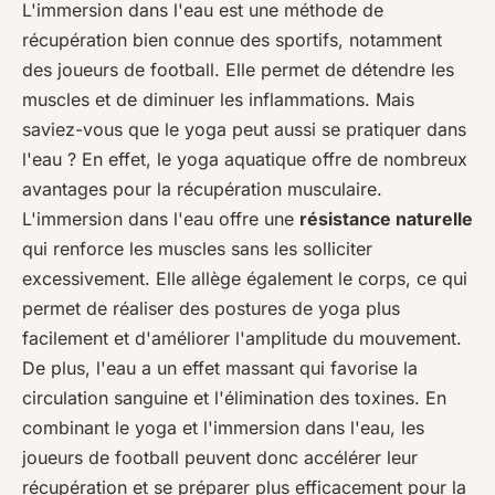
L'immersion dans l'eau est une méthode de
récupération bien connue des sportifs, notamment
des joueurs de football. Elle permet de détendre les
muscles et de diminuer les inflammations. Mais
saviez-vous que le yoga peut aussi se pratiquer dans
l'eau ? En effet, le yoga aquatique offre de nombreux
avantages pour la récupération musculaire.
L'immersion dans l'eau offre une
résistance naturelle
qui renforce les muscles sans les solliciter
excessivement. Elle allège également le corps, ce qui
permet de réaliser des postures de yoga plus
facilement et d'améliorer l'amplitude du mouvement.
De plus, l'eau a un effet massant qui favorise la
circulation sanguine et l'élimination des toxines. En
combinant le yoga et l'immersion dans l'eau, les
joueurs de football peuvent donc accélérer leur
récupération et se préparer plus efficacement pour la