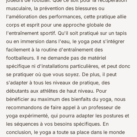
joueurs de football. Que ce soit pour la récupération
musculaire, la prévention des blessures ou
l'amélioration des performances, cette pratique allie
corps et esprit pour une approche globale de
l'entraînement sportif. Qu'il soit pratiqué sur un tapis
ou en immersion dans l'eau, le yoga peut s'intégrer
facilement à la routine d'entraînement des
footballeurs. Il ne demande pas de matériel
spécifique ni d'installations particulières, et peut donc
se pratiquer où que vous soyez. De plus, il peut
s'adapter à tous les niveaux de pratique, des
débutants aux athlêtes de haut niveau. Pour
bénéficier au maximum des bienfaits du yoga, nous
recommandons de faire appel à un professeur de
yoga expérimenté, qui pourra adapter les postures et
les séquences à vos besoins spécifiques. En
conclusion, le yoga a toute sa place dans le monde