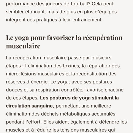
performance des joueurs de football? Cela peut
sembler étonnant, mais de plus en plus d'équipes
intègrent ces pratiques à leur entrainement.
Le yoga pour favoriser la récupération
musculaire
La récupération musculaire passe par plusieurs
étapes : l'élimination des toxines, la réparation des
micro-lésions musculaires et la reconstitution des
réserves d'énergie. Le yoga, avec ses postures
douces et sa respiration contrôlée, favorise chacune
de ces étapes.
Les postures de yoga stimulent la
circulation sanguine
, permettant une meilleure
élimination des déchets métaboliques accumulés
pendant l'effort. Elles aident également à détendre les
muscles et à réduire les tensions musculaires qui