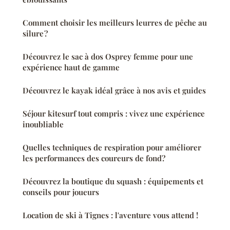
Comment choisir les meilleurs leurres de pêche au
silure ?
Découvrez le sac à dos Osprey femme pour une
expérience haut de gamme
Découvrez le kayak idéal grâce à nos avis et guides
Séjour kitesurf tout compris : vivez une expérience
inoubliable
Quelles techniques de respiration pour améliorer
les performances des coureurs de fond?
Découvrez la boutique du squash : équipements et
conseils pour joueurs
Location de ski à Tignes : l'aventure vous attend !