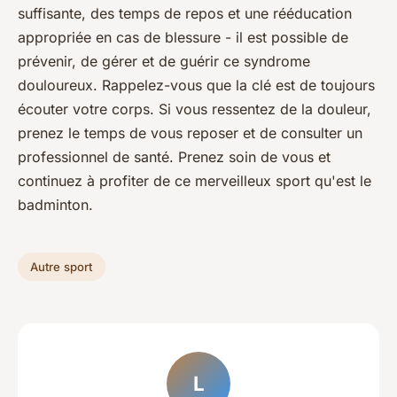
suffisante, des temps de repos et une rééducation
appropriée en cas de blessure - il est possible de
prévenir, de gérer et de guérir ce syndrome
douloureux.
Rappelez-vous que la clé est de toujours
écouter votre corps.
Si vous ressentez de la douleur,
prenez le temps de vous reposer et de consulter un
professionnel de santé. Prenez soin de vous et
continuez à profiter de ce merveilleux sport qu'est le
badminton.
Autre sport
L