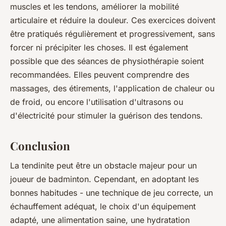
muscles et les tendons, améliorer la mobilité
articulaire et réduire la douleur. Ces exercices doivent
être pratiqués régulièrement et progressivement, sans
forcer ni précipiter les choses. Il est également
possible que des séances de physiothérapie soient
recommandées. Elles peuvent comprendre des
massages, des étirements, l'application de chaleur ou
de froid, ou encore l'utilisation d'ultrasons ou
d'électricité pour stimuler la guérison des tendons.
Conclusion
La tendinite peut être un obstacle majeur pour un
joueur de badminton. Cependant, en adoptant les
bonnes habitudes - une technique de jeu correcte, un
échauffement adéquat, le choix d'un équipement
adapté, une alimentation saine, une hydratation