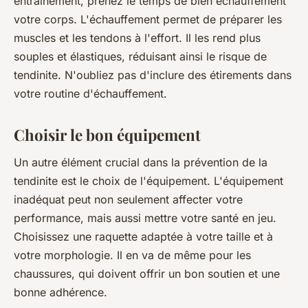
entraînement, prenez le temps de bien échauffement
votre corps. L'échauffement permet de préparer les
muscles et les tendons à l'effort. Il les rend plus
souples et élastiques, réduisant ainsi le risque de
tendinite. N'oubliez pas d'inclure des étirements dans
votre routine d'échauffement.
Choisir le bon équipement
Un autre élément crucial dans la prévention de la
tendinite est le choix de l'équipement.
L'équipement
inadéquat peut non seulement affecter votre
performance, mais aussi mettre votre santé en jeu.
Choisissez une raquette adaptée à votre taille et à
votre morphologie. Il en va de même pour les
chaussures, qui doivent offrir un bon soutien et une
bonne adhérence.