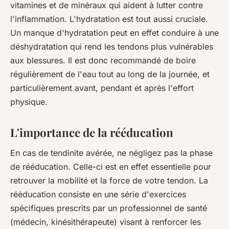
vitamines et de minéraux qui aident à lutter contre
l'inflammation. L'hydratation est tout aussi cruciale.
Un manque d'hydratation peut en effet conduire à une
déshydratation qui rend les tendons plus vulnérables
aux blessures. Il est donc recommandé de boire
régulièrement de l'eau tout au long de la journée, et
particulièrement avant, pendant et après l'effort
physique.
L'importance de la rééducation
En cas de tendinite avérée,
ne négligez pas la phase
de rééducation.
Celle-ci est en effet essentielle pour
retrouver la mobilité et la force de votre tendon. La
rééducation consiste en une série d'exercices
spécifiques prescrits par un professionnel de santé
(médecin, kinésithérapeute) visant à renforcer les