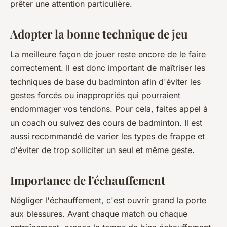
prêter une attention particulière.
Adopter la bonne technique de jeu
La meilleure façon de jouer reste encore de le faire
correctement.
Il est donc important de maîtriser les
techniques de base du badminton afin d'éviter les
gestes forcés ou inappropriés qui pourraient
endommager vos tendons. Pour cela, faites appel à
un coach ou suivez des cours de badminton. Il est
aussi recommandé de varier les types de frappe et
d'éviter de trop solliciter un seul et même geste.
Importance de l'échauffement
Négliger l'échauffement, c'est ouvrir grand la porte
aux blessures.
Avant chaque match ou chaque