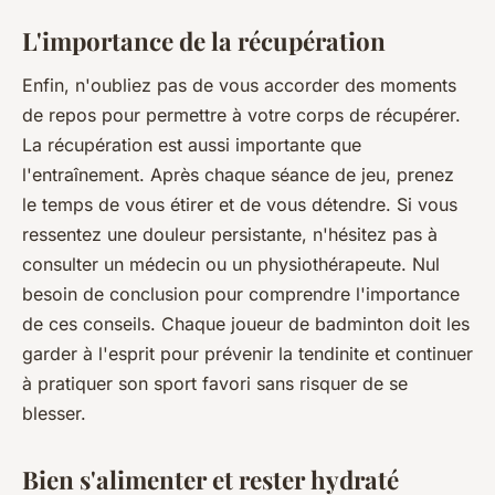
L'importance de la récupération
Enfin, n'oubliez pas de vous accorder des moments
de repos pour permettre à votre corps de récupérer.
La récupération est aussi importante que
l'entraînement.
Après chaque séance de jeu, prenez
le temps de vous étirer et de vous détendre. Si vous
ressentez une douleur persistante, n'hésitez pas à
consulter un médecin ou un physiothérapeute.
Nul
besoin de conclusion pour comprendre l'importance
de ces conseils.
Chaque joueur de badminton doit les
garder à l'esprit pour prévenir la tendinite et continuer
à pratiquer son sport favori sans risquer de se
blesser.
Bien s'alimenter et rester hydraté