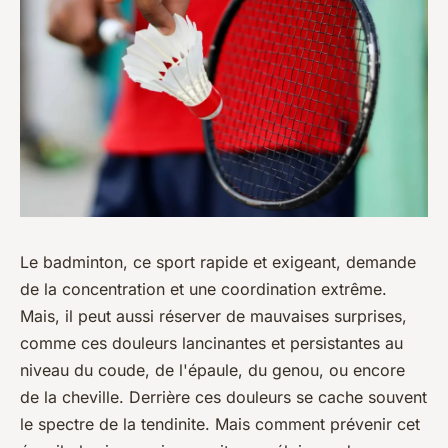
Le badminton, ce sport rapide et exigeant, demande
de la concentration et une coordination extrême.
Mais, il peut aussi réserver de mauvaises surprises,
comme ces douleurs lancinantes et persistantes au
niveau du coude, de l'épaule, du genou, ou encore
de la cheville. Derrière ces douleurs se cache souvent
le spectre de la tendinite. Mais comment prévenir cet