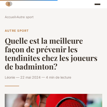
Accueil
›
Autre sport
AUTRE SPORT
Quelle est la meilleure
façon de prévenir les
tendinites chez les joueurs
de badminton?
Léonie — 22 mai 2024 — 4 min de lecture