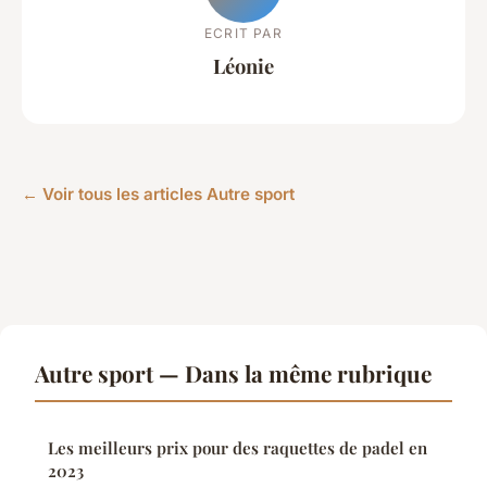
ECRIT PAR
Léonie
← Voir tous les articles Autre sport
Autre sport — Dans la même rubrique
Les meilleurs prix pour des raquettes de padel en
2023