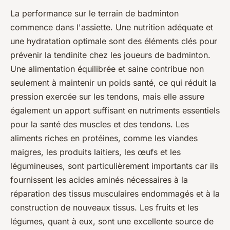
La performance sur le terrain de badminton
commence dans l'assiette.
Une nutrition adéquate et
une hydratation optimale sont des éléments clés pour
prévenir la tendinite chez les joueurs de badminton.
Une alimentation équilibrée et saine contribue non
seulement à maintenir un poids santé, ce qui réduit la
pression exercée sur les tendons, mais elle assure
également un apport suffisant en nutriments essentiels
pour la santé des muscles et des tendons. Les
aliments riches en protéines, comme les viandes
maigres, les produits laitiers, les œufs et les
légumineuses, sont particulièrement importants car ils
fournissent les acides aminés nécessaires à la
réparation des tissus musculaires endommagés et à la
construction de nouveaux tissus. Les fruits et les
légumes, quant à eux, sont une excellente source de