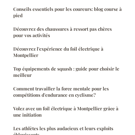
Conseils essentiels pour les coureurs: blog course à
pied
Découvrez des chaussures à ressort pas chères
pour vos activités
Découvrez l'expérience du foil électrique à
Montpellier
Top équipements de squash : guide pour choisir le
meilleur
Comment travailler la force mentale pour les
compétitions d'endurance en cyclisme?
Volez avec un foil électrique à Montpellier grâce à
une initiation
Les athlètes les plus audacieux et leurs exploits
éblouissants