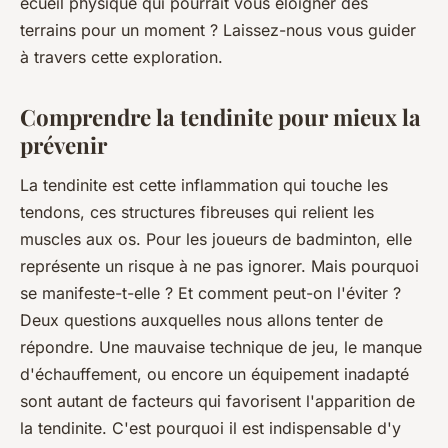
écueil physique qui pourrait vous éloigner des
terrains pour un moment ? Laissez-nous vous guider
à travers cette exploration.
Comprendre la tendinite pour mieux la
prévenir
La tendinite est cette inflammation qui touche les
tendons, ces structures fibreuses qui relient les
muscles aux os. Pour les joueurs de badminton, elle
représente un risque à ne pas ignorer. Mais
pourquoi
se manifeste-t-elle ?
Et
comment peut-on l'éviter ?
Deux questions auxquelles nous allons tenter de
répondre. Une mauvaise technique de jeu, le manque
d'échauffement, ou encore un équipement inadapté
sont autant de facteurs qui favorisent l'apparition de
la tendinite. C'est pourquoi il est indispensable d'y